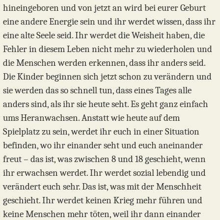
hineingeboren und von jetzt an wird bei eurer Geburt
eine andere Energie sein und ihr werdet wissen, dass ihr
eine alte Seele seid. Ihr werdet die Weisheit haben, die
Fehler in diesem Leben nicht mehr zu wiederholen und
die Menschen werden erkennen, dass ihr anders seid.
Die Kinder beginnen sich jetzt schon zu verändern und
sie werden das so schnell tun, dass eines Tages alle
anders sind, als ihr sie heute seht. Es geht ganz einfach
ums Heranwachsen. Anstatt wie heute auf dem
Spielplatz zu sein, werdet ihr euch in einer Situation
befinden, wo ihr einander seht und euch aneinander
freut – das ist, was zwischen 8 und 18 geschieht, wenn
ihr erwachsen werdet. Ihr werdet sozial lebendig und
verändert euch sehr. Das ist, was mit der Menschheit
geschieht. Ihr werdet keinen Krieg mehr führen und
keine Menschen mehr töten, weil ihr dann einander