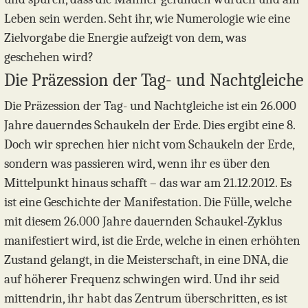
Leben sein werden. Seht ihr, wie Numerologie wie eine
Zielvorgabe die Energie aufzeigt von dem, was
geschehen wird?
Die Präzession der Tag- und Nachtgleiche
Die Präzession der Tag- und Nachtgleiche ist ein 26.000
Jahre dauerndes Schaukeln der Erde. Dies ergibt eine 8.
Doch wir sprechen hier nicht vom Schaukeln der Erde,
sondern was passieren wird, wenn ihr es über den
Mittelpunkt hinaus schafft – das war am 21.12.2012. Es
ist eine Geschichte der Manifestation. Die Fülle, welche
mit diesem 26.000 Jahre dauernden Schaukel-Zyklus
manifestiert wird, ist die Erde, welche in einen erhöhten
Zustand gelangt, in die Meisterschaft, in eine DNA, die
auf höherer Frequenz schwingen wird. Und ihr seid
mittendrin, ihr habt das Zentrum überschritten, es ist