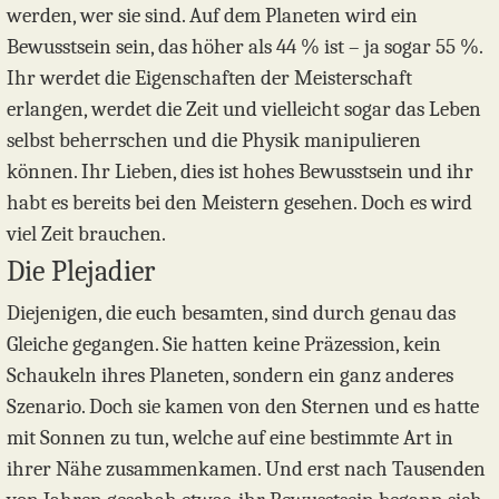
werden, wer sie sind. Auf dem Planeten wird ein
Bewusstsein sein, das höher als 44 % ist – ja sogar 55 %.
Ihr werdet die Eigenschaften der Meisterschaft
erlangen, werdet die Zeit und vielleicht sogar das Leben
selbst beherrschen und die Physik manipulieren
können. Ihr Lieben, dies ist hohes Bewusstsein und ihr
habt es bereits bei den Meistern gesehen. Doch es wird
viel Zeit brauchen.
Die Plejadier
Diejenigen, die euch besamten, sind durch genau das
Gleiche gegangen. Sie hatten keine Präzession, kein
Schaukeln ihres Planeten, sondern ein ganz anderes
Szenario. Doch sie kamen von den Sternen und es hatte
mit Sonnen zu tun, welche auf eine bestimmte Art in
ihrer Nähe zusammenkamen. Und erst nach Tausenden