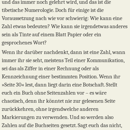
und das immer noch gelehrt wird, und das ist die
tibetische Numerologie. Doch für einige ist die
Voraussetzung nach wie vor schwierig: Wie kann eine
Zahl etwas bedeuten? Wie kann sie irgendetwas anderes
sein als Tinte auf einem Blatt Papier oder ein
gesprochenes Wort?
Wenn ihr darüber nachdenkt, dann ist eine Zahl, wann
immer ihr sie seht, meistens Teil einer Kommunikation,
sei das als Ziffer in einer Rechnung oder als
Kennzeichnung einer bestimmten Position. Wenn ihr
»Seite 30« lest, dann liegt darin eine Botschaft. Stellt
euch ein Buch ohne Seitenzahlen vor – es wäre
chaotisch, denn ihr könntet nie zur gelesenen Seite
zurückkehren, ohne irgendwelche anderen
Markierungen zu verwenden. Und so werden also
Zahlen auf die Buchseiten gesetzt. Sagt euch das nicht,