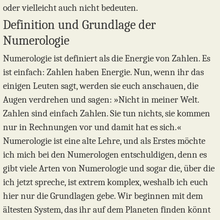
oder vielleicht auch nicht bedeuten.
Definition und Grundlage der
Numerologie
Numerologie ist definiert als die Energie von Zahlen. Es
ist einfach: Zahlen haben Energie. Nun, wenn ihr das
einigen Leuten sagt, werden sie euch anschauen, die
Augen verdrehen und sagen: »Nicht in meiner Welt.
Zahlen sind einfach Zahlen. Sie tun nichts, sie kommen
nur in Rechnungen vor und damit hat es sich.«
Numerologie ist eine alte Lehre, und als Erstes möchte
ich mich bei den Numerologen entschuldigen, denn es
gibt viele Arten von Numerologie und sogar die, über die
ich jetzt spreche, ist extrem komplex, weshalb ich euch
hier nur die Grundlagen gebe. Wir beginnen mit dem
ältesten System, das ihr auf dem Planeten finden könnt