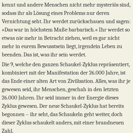
kennt und andere Menschen nicht mehr mysteriös sind,
sodass ihr als Lösung eines Problems nur deren
Vernichtung seht. Ihr werdet zurückschauen und sagen:
»Das war in höchstem Maße barbarisch.« Ihr werdet so
etwas nie mehr in Betracht ziehen, weil es gar nicht
mehr in eurem Bewusstsein liegt, irgendein Leben zu
beenden. Das ist, was ihr sein werdet.
Die 9, welche den ganzen Schaukel-Zyklus repräsentiert,
kombiniert mit der Manifestation der 26.000 Jahre, ist
das Ende einer alten Art von Zivilisation. Alles, was ihr je
gewesen seid, ihr Menschen, geschah in den letzten
26.000 Jahren. Ihr seid immer in der Energie dieses
Zyklus gewesen. Der neue Schaukel-Zyklus hat bereits
begonnen – ihr seht, das Schaukeln geht weiter, doch
dieser Zyklus schaukelt anders, mit einer brandneuen
Zahl.