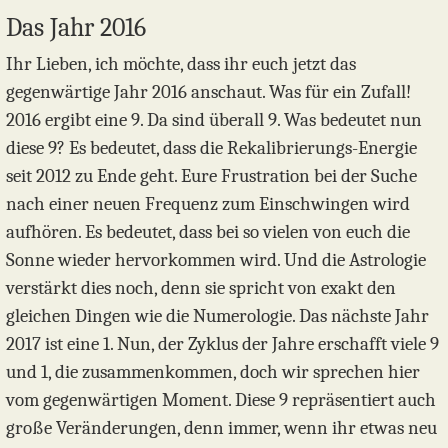
Das Jahr 2016
Ihr Lieben, ich möchte, dass ihr euch jetzt das
gegenwärtige Jahr 2016 anschaut. Was für ein Zufall!
2016 ergibt eine 9. Da sind überall 9. Was bedeutet nun
diese 9? Es bedeutet, dass die Rekalibrierungs-Energie
seit 2012 zu Ende geht. Eure Frustration bei der Suche
nach einer neuen Frequenz zum Einschwingen wird
aufhören. Es bedeutet, dass bei so vielen von euch die
Sonne wieder hervorkommen wird. Und die Astrologie
verstärkt dies noch, denn sie spricht von exakt den
gleichen Dingen wie die Numerologie. Das nächste Jahr
2017 ist eine 1. Nun, der Zyklus der Jahre erschafft viele 9
und 1, die zusammenkommen, doch wir sprechen hier
vom gegenwärtigen Moment. Diese 9 repräsentiert auch
große Veränderungen, denn immer, wenn ihr etwas neu