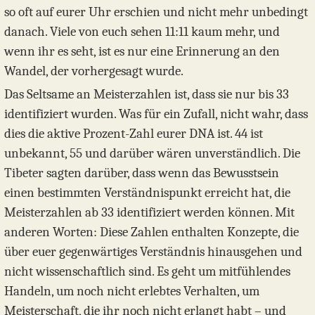
so oft auf eurer Uhr erschien und nicht mehr unbedingt
danach. Viele von euch sehen 11:11 kaum mehr, und
wenn ihr es seht, ist es nur eine Erinnerung an den
Wandel, der vorhergesagt wurde.
Das Seltsame an Meisterzahlen ist, dass sie nur bis 33
identifiziert wurden. Was für ein Zufall, nicht wahr, dass
dies die aktive Prozent-Zahl eurer DNA ist. 44 ist
unbekannt, 55 und darüber wären unverständlich. Die
Tibeter sagten darüber, dass wenn das Bewusstsein
einen bestimmten Verständnispunkt erreicht hat, die
Meisterzahlen ab 33 identifiziert werden können. Mit
anderen Worten: Diese Zahlen enthalten Konzepte, die
über euer gegenwärtiges Verständnis hinausgehen und
nicht wissenschaftlich sind. Es geht um mitfühlendes
Handeln, um noch nicht erlebtes Verhalten, um
Meisterschaft, die ihr noch nicht erlangt habt – und