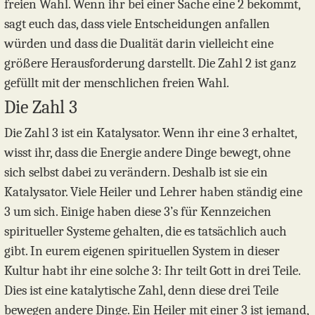
freien Wahl. Wenn ihr bei einer Sache eine 2 bekommt,
sagt euch das, dass viele Entscheidungen anfallen
würden und dass die Dualität darin vielleicht eine
größere Herausforderung darstellt. Die Zahl 2 ist ganz
gefüllt mit der menschlichen freien Wahl.
Die Zahl 3
Die Zahl 3 ist ein Katalysator. Wenn ihr eine 3 erhaltet,
wisst ihr, dass die Energie andere Dinge bewegt, ohne
sich selbst dabei zu verändern. Deshalb ist sie ein
Katalysator. Viele Heiler und Lehrer haben ständig eine
3 um sich. Einige haben diese 3’s für Kennzeichen
spiritueller Systeme gehalten, die es tatsächlich auch
gibt. In eurem eigenen spirituellen System in dieser
Kultur habt ihr eine solche 3: Ihr teilt Gott in drei Teile.
Dies ist eine katalytische Zahl, denn diese drei Teile
bewegen andere Dinge. Ein Heiler mit einer 3 ist jemand,