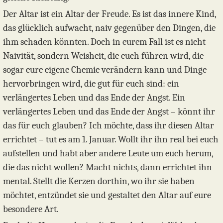
Der Altar ist ein Altar der Freude. Es ist das innere Kind,
das glücklich aufwacht, naiv gegenüber den Dingen, die
ihm schaden könnten. Doch in eurem Fall ist es nicht
Naivität, sondern Weisheit, die euch führen wird, die
sogar eure eigene Chemie verändern kann und Dinge
hervorbringen wird, die gut für euch sind: ein
verlängertes Leben und das Ende der Angst. Ein
verlängertes Leben und das Ende der Angst – könnt ihr
das für euch glauben? Ich möchte, dass ihr diesen Altar
errichtet – tut es am 1. Januar. Wollt ihr ihn real bei euch
aufstellen und habt aber andere Leute um euch herum,
die das nicht wollen? Macht nichts, dann errichtet ihn
mental. Stellt die Kerzen dorthin, wo ihr sie haben
möchtet, entzündet sie und gestaltet den Altar auf eure
besondere Art.