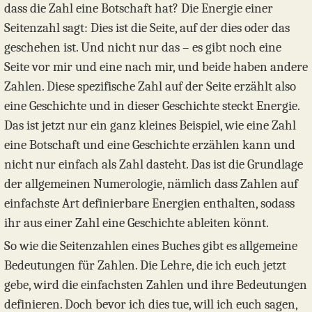
dass die Zahl eine Botschaft hat? Die Energie einer
Seitenzahl sagt: Dies ist die Seite, auf der dies oder das
geschehen ist. Und nicht nur das – es gibt noch eine
Seite vor mir und eine nach mir, und beide haben andere
Zahlen. Diese spezifische Zahl auf der Seite erzählt also
eine Geschichte und in dieser Geschichte steckt Energie.
Das ist jetzt nur ein ganz kleines Beispiel, wie eine Zahl
eine Botschaft und eine Geschichte erzählen kann und
nicht nur einfach als Zahl dasteht. Das ist die Grundlage
der allgemeinen Numerologie, nämlich dass Zahlen auf
einfachste Art definierbare Energien enthalten, sodass
ihr aus einer Zahl eine Geschichte ableiten könnt.
So wie die Seitenzahlen eines Buches gibt es allgemeine
Bedeutungen für Zahlen. Die Lehre, die ich euch jetzt
gebe, wird die einfachsten Zahlen und ihre Bedeutungen
definieren. Doch bevor ich dies tue, will ich euch sagen,