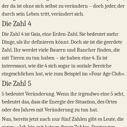
der da ist ohne sich selbst zu verändern – doch jeder, der
durch sein Leben tritt, verändert sich.
Die Zahl 4
Die Zahl 4 ist Gaia, eine Erden-Zahl. Sie bedeutet mehr
Dinge, als ihr definieren könnt. Doch sie ist die geerdete
Zahl. Ihr werdet viele Bauern und Rancher finden, die
mit Tieren zu tun haben – sie haben eine 4. Es ist
interessant, wie die 4 sich sogar in soziale Bereiche
eingeschlichen hat, wie zum Beispiel im »Four Age Club«.
Die Zahl 5
5 bedeutet Veränderung. Wenn ihr irgendwo eine 5 seht,
bedeutet das, dass die Energie der Situation, des Ortes
oder des Jahres mit Veränderung zu tun hat.
Nun, bereits jetzt nach nur fünf Zahlen gibt es Leute, die