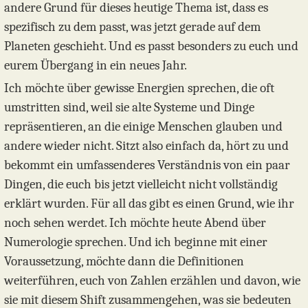
andere Grund für dieses heutige Thema ist, dass es
spezifisch zu dem passt, was jetzt gerade auf dem
Planeten geschieht. Und es passt besonders zu euch und
eurem Übergang in ein neues Jahr.
Ich möchte über gewisse Energien sprechen, die oft
umstritten sind, weil sie alte Systeme und Dinge
repräsentieren, an die einige Menschen glauben und
andere wieder nicht. Sitzt also einfach da, hört zu und
bekommt ein umfassenderes Verständnis von ein paar
Dingen, die euch bis jetzt vielleicht nicht vollständig
erklärt wurden. Für all das gibt es einen Grund, wie ihr
noch sehen werdet. Ich möchte heute Abend über
Numerologie sprechen. Und ich beginne mit einer
Voraussetzung, möchte dann die Definitionen
weiterführen, euch von Zahlen erzählen und davon, wie
sie mit diesem Shift zusammengehen, was sie bedeuten