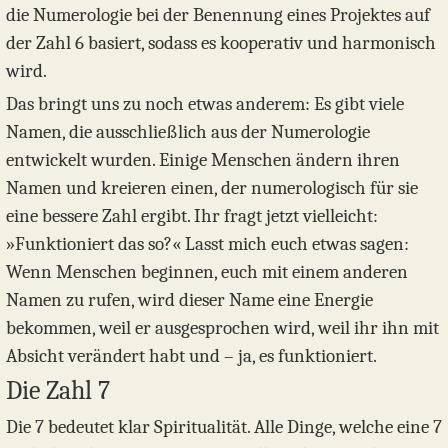
die Numerologie bei der Benennung eines Projektes auf
der Zahl 6 basiert, sodass es kooperativ und harmonisch
wird.
Das bringt uns zu noch etwas anderem: Es gibt viele
Namen, die ausschließlich aus der Numerologie
entwickelt wurden. Einige Menschen ändern ihren
Namen und kreieren einen, der numerologisch für sie
eine bessere Zahl ergibt. Ihr fragt jetzt vielleicht:
»Funktioniert das so?« Lasst mich euch etwas sagen:
Wenn Menschen beginnen, euch mit einem anderen
Namen zu rufen, wird dieser Name eine Energie
bekommen, weil er ausgesprochen wird, weil ihr ihn mit
Absicht verändert habt und – ja, es funktioniert.
Die Zahl 7
Die 7 bedeutet klar Spiritualität. Alle Dinge, welche eine 7