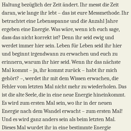
Haltung bezüglich der Zeit ändert. Ihr messt die Zeit
daran, wie lange ihr lebt – das ist eure Messmethode. Ihr
betrachtet eine Lebensspanne und die Anzahl Jahre
ergeben eine Energie. Was wäre, wenn ich euch sage,
dass das nicht korrekt ist? Denn ihr seid ewig und
werdet immer hier sein. Leben für Leben seid ihr hier
und beginnt irgendwann zu erwachen und euch zu
erinnern, warum ihr hier seid. Wenn ihr das nächste
Mal kommt – ja, ihr kommt zurück – habt ihr mich
gehört? –, werdet ihr mit dem Wissen erwachen, die
Fehler vom letzten Mal nicht mehr zu wiederholen. Das
ist die alte Seele, die in eine neue Energie hineinkommt.
Es wird zum ersten Mal sein, wo ihr in der neuen
Energie nach dem Wandel erwacht – zum ersten Mal!
Und es wird ganz anders sein als beim letzten Mal.
Dieses Mal wurdet ihr in eine bestimmte Energie