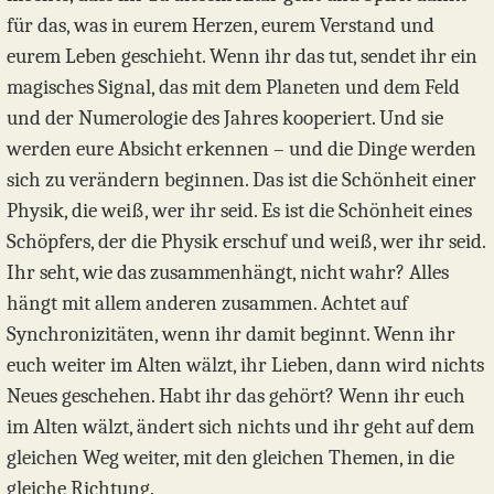
für das, was in eurem Herzen, eurem Verstand und
eurem Leben geschieht. Wenn ihr das tut, sendet ihr ein
magisches Signal, das mit dem Planeten und dem Feld
und der Numerologie des Jahres kooperiert. Und sie
werden eure Absicht erkennen – und die Dinge werden
sich zu verändern beginnen. Das ist die Schönheit einer
Physik, die weiß, wer ihr seid. Es ist die Schönheit eines
Schöpfers, der die Physik erschuf und weiß, wer ihr seid.
Ihr seht, wie das zusammenhängt, nicht wahr? Alles
hängt mit allem anderen zusammen. Achtet auf
Synchronizitäten, wenn ihr damit beginnt. Wenn ihr
euch weiter im Alten wälzt, ihr Lieben, dann wird nichts
Neues geschehen. Habt ihr das gehört? Wenn ihr euch
im Alten wälzt, ändert sich nichts und ihr geht auf dem
gleichen Weg weiter, mit den gleichen Themen, in die
gleiche Richtung.