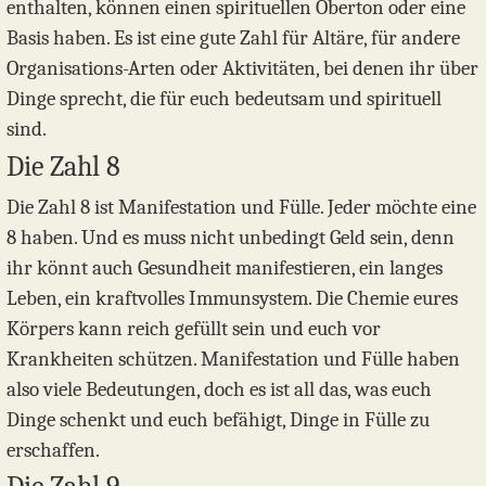
enthalten, können einen spirituellen Oberton oder eine
Basis haben. Es ist eine gute Zahl für Altäre, für andere
Organisations-Arten oder Aktivitäten, bei denen ihr über
Dinge sprecht, die für euch bedeutsam und spirituell
sind.
Die Zahl 8
Die Zahl 8 ist Manifestation und Fülle. Jeder möchte eine
8 haben. Und es muss nicht unbedingt Geld sein, denn
ihr könnt auch Gesundheit manifestieren, ein langes
Leben, ein kraftvolles Immunsystem. Die Chemie eures
Körpers kann reich gefüllt sein und euch vor
Krankheiten schützen. Manifestation und Fülle haben
also viele Bedeutungen, doch es ist all das, was euch
Dinge schenkt und euch befähigt, Dinge in Fülle zu
erschaffen.