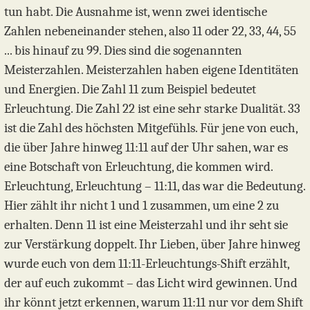
tun habt. Die Ausnahme ist, wenn zwei identische
Zahlen nebeneinander stehen, also 11 oder 22, 33, 44, 55
... bis hinauf zu 99. Dies sind die sogenannten
Meisterzahlen. Meisterzahlen haben eigene Identitäten
und Energien. Die Zahl 11 zum Beispiel bedeutet
Erleuchtung. Die Zahl 22 ist eine sehr starke Dualität. 33
ist die Zahl des höchsten Mitgefühls. Für jene von euch,
die über Jahre hinweg 11:11 auf der Uhr sahen, war es
eine Botschaft von Erleuchtung, die kommen wird.
Erleuchtung, Erleuchtung – 11:11, das war die Bedeutung.
Hier zählt ihr nicht 1 und 1 zusammen, um eine 2 zu
erhalten. Denn 11 ist eine Meisterzahl und ihr seht sie
zur Verstärkung doppelt. Ihr Lieben, über Jahre hinweg
wurde euch von dem 11:11-Erleuchtungs-Shift erzählt,
der auf euch zukommt – das Licht wird gewinnen. Und
ihr könnt jetzt erkennen, warum 11:11 nur vor dem Shift