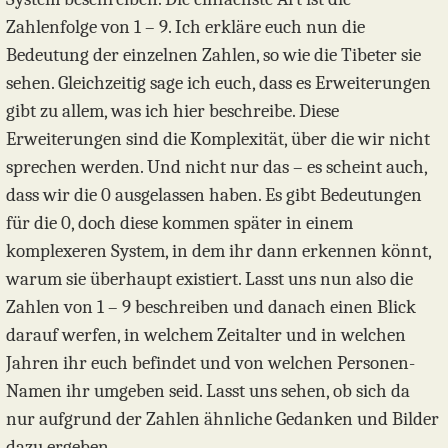
Zahlenfolge von 1 – 9. Ich erkläre euch nun die
Bedeutung der einzelnen Zahlen, so wie die Tibeter sie
sehen. Gleichzeitig sage ich euch, dass es Erweiterungen
gibt zu allem, was ich hier beschreibe. Diese
Erweiterungen sind die Komplexität, über die wir nicht
sprechen werden. Und nicht nur das – es scheint auch,
dass wir die 0 ausgelassen haben. Es gibt Bedeutungen
für die 0, doch diese kommen später in einem
komplexeren System, in dem ihr dann erkennen könnt,
warum sie überhaupt existiert. Lasst uns nun also die
Zahlen von 1 – 9 beschreiben und danach einen Blick
darauf werfen, in welchem Zeitalter und in welchen
Jahren ihr euch befindet und von welchen Personen-
Namen ihr umgeben seid. Lasst uns sehen, ob sich da
nur aufgrund der Zahlen ähnliche Gedanken und Bilder
dazu ergeben.