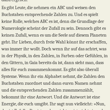
Es gibt Leute, die nehmen ein ABC und weisen den
Buchstaben entsprechende Zahlen zu. Und es spielt
keine Rolle, welches ABC es ist, denn die Grundlage der
Numerologie scheint der Zufall zu sein. Dennoch gibt es
keinen Zufall, wenn es um die Seele auf diesem Planeten
geht. Ihr Lieben, durch freie Wahl könnt ihr erschaffen,
was immer ihr wollt. Doch wenn ihr auf das achtet, was
in der Physik, in den Zahlen, in Farben oder Gefühlen, in
den Gittern, in Gaia bereits da ist, dann sieht man, dass
alles für euch zusammenkommt. Es gibt also überall
Systeme. Wenn ihr ein Alphabet nehmt, die Zahlen den
Buchstaben zuordnet und dann euren Namen nehmt
und die entsprechenden Zahlen zusammenzählt,
bekommt ihr eine Antwort. Und die Antwort ist eine
Energie, die euch umgibt. Ihr sagt nun vielleicht: »Nun,