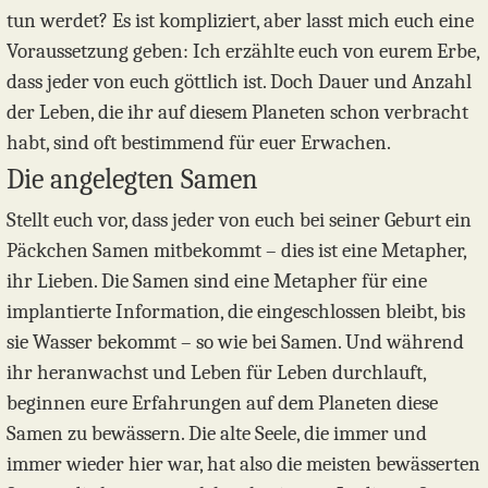
tun werdet? Es ist kompliziert, aber lasst mich euch eine
Voraussetzung geben: Ich erzählte euch von eurem Erbe,
dass jeder von euch göttlich ist. Doch Dauer und Anzahl
der Leben, die ihr auf diesem Planeten schon verbracht
habt, sind oft bestimmend für euer Erwachen.
Die angelegten Samen
Stellt euch vor, dass jeder von euch bei seiner Geburt ein
Päckchen Samen mitbekommt – dies ist eine Metapher,
ihr Lieben. Die Samen sind eine Metapher für eine
implantierte Information, die eingeschlossen bleibt, bis
sie Wasser bekommt – so wie bei Samen. Und während
ihr heranwachst und Leben für Leben durchlauft,
beginnen eure Erfahrungen auf dem Planeten diese
Samen zu bewässern. Die alte Seele, die immer und
immer wieder hier war, hat also die meisten bewässerten