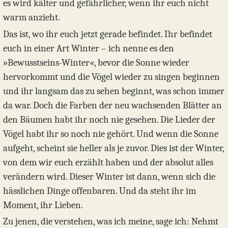
es wird kälter und gefährlicher, wenn ihr euch nicht
warm anzieht.
Das ist, wo ihr euch jetzt gerade befindet. Ihr befindet
euch in einer Art Winter – ich nenne es den
»Bewusstseins-Winter«, bevor die Sonne wieder
hervorkommt und die Vögel wieder zu singen beginnen
und ihr langsam das zu sehen beginnt, was schon immer
da war. Doch die Farben der neu wachsenden Blätter an
den Bäumen habt ihr noch nie gesehen. Die Lieder der
Vögel habt ihr so noch nie gehört. Und wenn die Sonne
aufgeht, scheint sie heller als je zuvor. Dies ist der Winter,
von dem wir euch erzählt haben und der absolut alles
verändern wird. Dieser Winter ist dann, wenn sich die
hässlichen Dinge offenbaren. Und da steht ihr im
Moment, ihr Lieben.
Zu jenen, die verstehen, was ich meine, sage ich: Nehmt