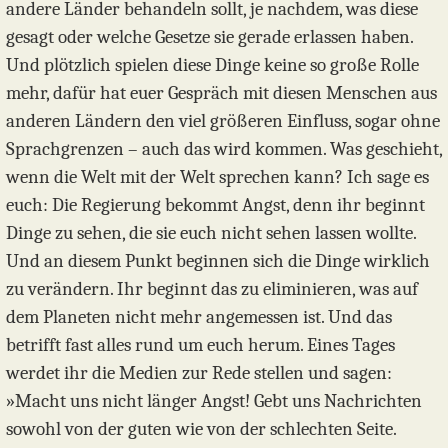
andere Länder behandeln sollt, je nachdem, was diese
gesagt oder welche Gesetze sie gerade erlassen haben.
Und plötzlich spielen diese Dinge keine so große Rolle
mehr, dafür hat euer Gespräch mit diesen Menschen aus
anderen Ländern den viel größeren Einfluss, sogar ohne
Sprachgrenzen – auch das wird kommen. Was geschieht,
wenn die Welt mit der Welt sprechen kann? Ich sage es
euch: Die Regierung bekommt Angst, denn ihr beginnt
Dinge zu sehen, die sie euch nicht sehen lassen wollte.
Und an diesem Punkt beginnen sich die Dinge wirklich
zu verändern. Ihr beginnt das zu eliminieren, was auf
dem Planeten nicht mehr angemessen ist. Und das
betrifft fast alles rund um euch herum. Eines Tages
werdet ihr die Medien zur Rede stellen und sagen:
»Macht uns nicht länger Angst! Gebt uns Nachrichten
sowohl von der guten wie von der schlechten Seite.