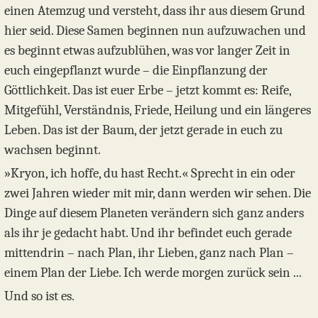
einen Atemzug und versteht, dass ihr aus diesem Grund
hier seid. Diese Samen beginnen nun aufzuwachen und
es beginnt etwas aufzublühen, was vor langer Zeit in
euch eingepflanzt wurde – die Einpflanzung der
Göttlichkeit. Das ist euer Erbe – jetzt kommt es: Reife,
Mitgefühl, Verständnis, Friede, Heilung und ein längeres
Leben. Das ist der Baum, der jetzt gerade in euch zu
wachsen beginnt.
»Kryon, ich hoffe, du hast Recht.« Sprecht in ein oder
zwei Jahren wieder mit mir, dann werden wir sehen. Die
Dinge auf diesem Planeten verändern sich ganz anders
als ihr je gedacht habt. Und ihr befindet euch gerade
mittendrin – nach Plan, ihr Lieben, ganz nach Plan –
einem Plan der Liebe. Ich werde morgen zurück sein ...
Und so ist es.