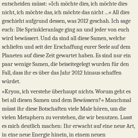
entscheiden müsst: »Ich möchte dies, ich möchte dies
nicht, ich möchte das, ich möchte das nicht ...« All dies
geschieht aufgrund dessen, was 2012 geschah. Ich sage
euch: Die Sprinkleranlage ging an und jeder von euch
wird bewässert. Und da sind all diese Samen, welche
schliefen und seit der Erschaffung eurer Seele auf dem
Planeten auf diese Zeit gewartet haben. Es sind nur ein
paar wenige Samen, die beiseitegelegt wurden für den
Fall, dass ihr es über das Jahr 2012 hinaus schaffen
würdet.
»Kryon, ich verstehe überhaupt nichts. Worum geht es
bei all diesen Samen und dem Bewässern?« Manchmal
müsst ihr diese Botschaften viele Male hören, um die
vielen Metaphern zu verstehen, die wir benutzen. Lasst
es mich deutlich machen: Ihr erwacht auf eine neue Art,
in eine neue Energie hinein, in einem neuen