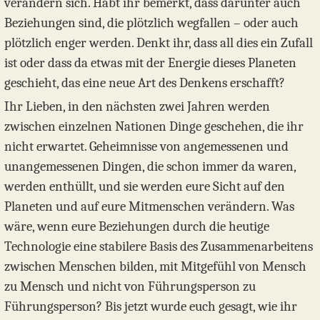
verändern sich. Habt ihr bemerkt, dass darunter auch
Beziehungen sind, die plötzlich wegfallen – oder auch
plötzlich enger werden. Denkt ihr, dass all dies ein Zufall
ist oder dass da etwas mit der Energie dieses Planeten
geschieht, das eine neue Art des Denkens erschafft?
Ihr Lieben, in den nächsten zwei Jahren werden
zwischen einzelnen Nationen Dinge geschehen, die ihr
nicht erwartet. Geheimnisse von angemessenen und
unangemessenen Dingen, die schon immer da waren,
werden enthüllt, und sie werden eure Sicht auf den
Planeten und auf eure Mitmenschen verändern. Was
wäre, wenn eure Beziehungen durch die heutige
Technologie eine stabilere Basis des Zusammenarbeitens
zwischen Menschen bilden, mit Mitgefühl von Mensch
zu Mensch und nicht von Führungsperson zu
Führungsperson? Bis jetzt wurde euch gesagt, wie ihr