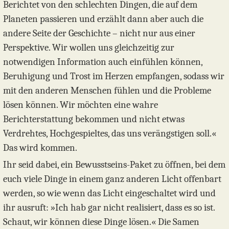
Berichtet von den schlechten Dingen, die auf dem
Planeten passieren und erzählt dann aber auch die
andere Seite der Geschichte – nicht nur aus einer
Perspektive. Wir wollen uns gleichzeitig zur
notwendigen Information auch einfühlen können,
Beruhigung und Trost im Herzen empfangen, sodass wir
mit den anderen Menschen fühlen und die Probleme
lösen können. Wir möchten eine wahre
Berichterstattung bekommen und nicht etwas
Verdrehtes, Hochgespieltes, das uns verängstigen soll.«
Das wird kommen.
Ihr seid dabei, ein Bewusstseins-Paket zu öffnen, bei dem
euch viele Dinge in einem ganz anderen Licht offenbart
werden, so wie wenn das Licht eingeschaltet wird und
ihr ausruft: »Ich hab gar nicht realisiert, dass es so ist.
Schaut, wir können diese Dinge lösen.« Die Samen