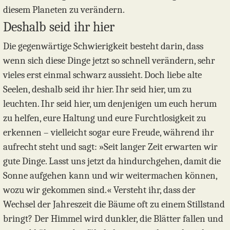
diesem Planeten zu verändern.
Deshalb seid ihr hier
Die gegenwärtige Schwierigkeit besteht darin, dass
wenn sich diese Dinge jetzt so schnell verändern, sehr
vieles erst einmal schwarz aussieht. Doch liebe alte
Seelen, deshalb seid ihr hier. Ihr seid hier, um zu
leuchten. Ihr seid hier, um denjenigen um euch herum
zu helfen, eure Haltung und eure Furchtlosigkeit zu
erkennen – vielleicht sogar eure Freude, während ihr
aufrecht steht und sagt: »Seit langer Zeit erwarten wir
gute Dinge. Lasst uns jetzt da hindurchgehen, damit die
Sonne aufgehen kann und wir weitermachen können,
wozu wir gekommen sind.« Versteht ihr, dass der
Wechsel der Jahreszeit die Bäume oft zu einem Stillstand
bringt? Der Himmel wird dunkler, die Blätter fallen und