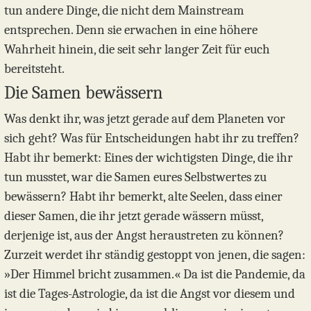
tun andere Dinge, die nicht dem Mainstream
entsprechen. Denn sie erwachen in eine höhere
Wahrheit hinein, die seit sehr langer Zeit für euch
bereitsteht.
Die Samen bewässern
Was denkt ihr, was jetzt gerade auf dem Planeten vor
sich geht? Was für Entscheidungen habt ihr zu treffen?
Habt ihr bemerkt: Eines der wichtigsten Dinge, die ihr
tun musstet, war die Samen eures Selbstwertes zu
bewässern? Habt ihr bemerkt, alte Seelen, dass einer
dieser Samen, die ihr jetzt gerade wässern müsst,
derjenige ist, aus der Angst heraustreten zu können?
Zurzeit werdet ihr ständig gestoppt von jenen, die sagen:
»Der Himmel bricht zusammen.« Da ist die Pandemie, da
ist die Tages-Astrologie, da ist die Angst vor diesem und