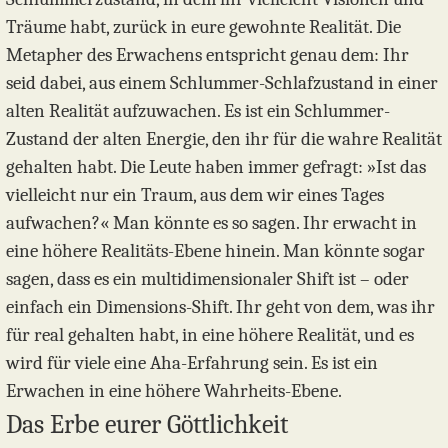
Träume habt, zurück in eure gewohnte Realität. Die
Metapher des Erwachens entspricht genau dem: Ihr
seid dabei, aus einem Schlummer-Schlafzustand in einer
alten Realität aufzuwachen. Es ist ein Schlummer-
Zustand der alten Energie, den ihr für die wahre Realität
gehalten habt. Die Leute haben immer gefragt: »Ist das
vielleicht nur ein Traum, aus dem wir eines Tages
aufwachen?« Man könnte es so sagen. Ihr erwacht in
eine höhere Realitäts-Ebene hinein. Man könnte sogar
sagen, dass es ein multidimensionaler Shift ist – oder
einfach ein Dimensions-Shift. Ihr geht von dem, was ihr
für real gehalten habt, in eine höhere Realität, und es
wird für viele eine Aha-Erfahrung sein. Es ist ein
Erwachen in eine höhere Wahrheits-Ebene.
Das Erbe eurer Göttlichkeit