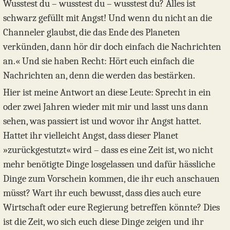
Wusstest du – wusstest du – wusstest du? Alles ist
schwarz gefüllt mit Angst! Und wenn du nicht an die
Channeler glaubst, die das Ende des Planeten
verkünden, dann hör dir doch einfach die Nachrichten
an.« Und sie haben Recht: Hört euch einfach die
Nachrichten an, denn die werden das bestärken.
Hier ist meine Antwort an diese Leute: Sprecht in ein
oder zwei Jahren wieder mit mir und lasst uns dann
sehen, was passiert ist und wovor ihr Angst hattet.
Hattet ihr vielleicht Angst, dass dieser Planet
»zurückgestutzt« wird – dass es eine Zeit ist, wo nicht
mehr benötigte Dinge losgelassen und dafür hässliche
Dinge zum Vorschein kommen, die ihr euch anschauen
müsst? Wart ihr euch bewusst, dass dies auch eure
Wirtschaft oder eure Regierung betreffen könnte? Dies
ist die Zeit, wo sich euch diese Dinge zeigen und ihr