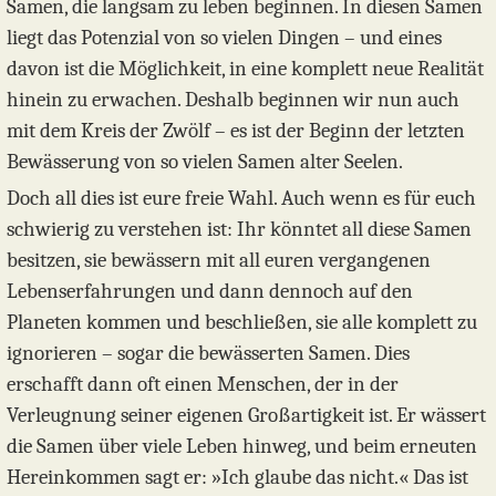
Samen, die langsam zu leben beginnen. In diesen Samen
liegt das Potenzial von so vielen Dingen – und eines
davon ist die Möglichkeit, in eine komplett neue Realität
hinein zu erwachen. Deshalb beginnen wir nun auch
mit dem Kreis der Zwölf – es ist der Beginn der letzten
Bewässerung von so vielen Samen alter Seelen.
Doch all dies ist eure freie Wahl. Auch wenn es für euch
schwierig zu verstehen ist: Ihr könntet all diese Samen
besitzen, sie bewässern mit all euren vergangenen
Lebenserfahrungen und dann dennoch auf den
Planeten kommen und beschließen, sie alle komplett zu
ignorieren – sogar die bewässerten Samen. Dies
erschafft dann oft einen Menschen, der in der
Verleugnung seiner eigenen Großartigkeit ist. Er wässert
die Samen über viele Leben hinweg, und beim erneuten
Hereinkommen sagt er: »Ich glaube das nicht.« Das ist