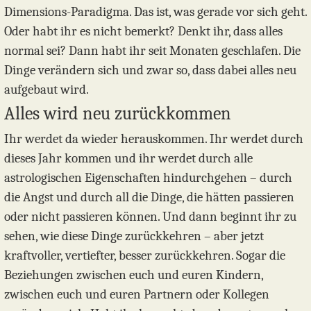
Dimensions-Paradigma. Das ist, was gerade vor sich geht.
Oder habt ihr es nicht bemerkt? Denkt ihr, dass alles
normal sei? Dann habt ihr seit Monaten geschlafen. Die
Dinge verändern sich und zwar so, dass dabei alles neu
aufgebaut wird.
Alles wird neu zurückkommen
Ihr werdet da wieder herauskommen. Ihr werdet durch
dieses Jahr kommen und ihr werdet durch alle
astrologischen Eigenschaften hindurchgehen – durch
die Angst und durch all die Dinge, die hätten passieren
oder nicht passieren können. Und dann beginnt ihr zu
sehen, wie diese Dinge zurückkehren – aber jetzt
kraftvoller, vertiefter, besser zurückkehren. Sogar die
Beziehungen zwischen euch und euren Kindern,
zwischen euch und euren Partnern oder Kollegen