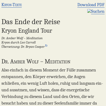
Kryon-Texte
Download PDF
Suchen
Das Ende der Reise
Kryon England Tour
Dr. Amber Wolf – Meditation
Kryon durch Lee Carroll
1)
Übersetzung: Dr. Bryan Cooper
Dr. Amber Wolf – Meditation
Also einfach in diesem Moment der Fülle zusammen
entspannen, den Körper erweichen, die Augen
schließen, ein wenig Luft holen, ruhig und langsam ein-
und ausatmen, und wissen, dass die energetische
Verbindung zu diesem Land und den Orten, die wir
besucht haben und zu dieser Seelenfamilie immer da