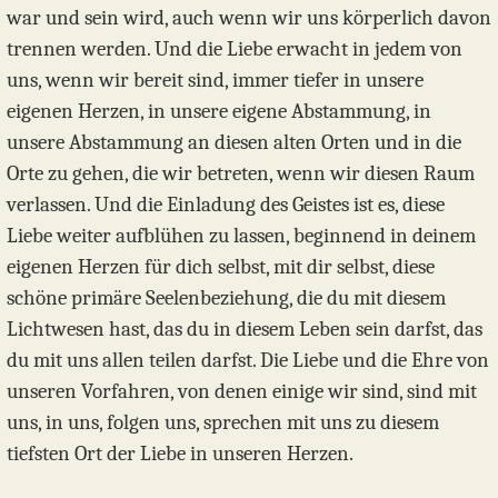
war und sein wird, auch wenn wir uns körperlich davon
trennen werden. Und die Liebe erwacht in jedem von
uns, wenn wir bereit sind, immer tiefer in unsere
eigenen Herzen, in unsere eigene Abstammung, in
unsere Abstammung an diesen alten Orten und in die
Orte zu gehen, die wir betreten, wenn wir diesen Raum
verlassen. Und die Einladung des Geistes ist es, diese
Liebe weiter aufblühen zu lassen, beginnend in deinem
eigenen Herzen für dich selbst, mit dir selbst, diese
schöne primäre Seelenbeziehung, die du mit diesem
Lichtwesen hast, das du in diesem Leben sein darfst, das
du mit uns allen teilen darfst. Die Liebe und die Ehre von
unseren Vorfahren, von denen einige wir sind, sind mit
uns, in uns, folgen uns, sprechen mit uns zu diesem
tiefsten Ort der Liebe in unseren Herzen.