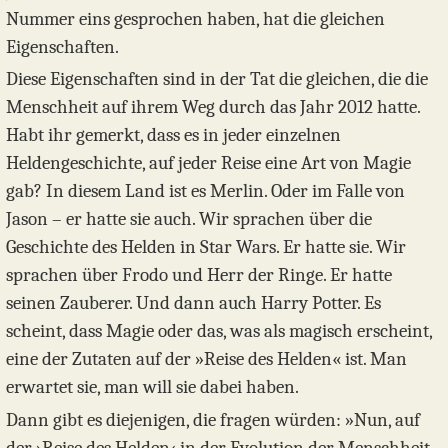
Nummer eins gesprochen haben, hat die gleichen
Eigenschaften.
Diese Eigenschaften sind in der Tat die gleichen, die die
Menschheit auf ihrem Weg durch das Jahr 2012 hatte.
Habt ihr gemerkt, dass es in jeder einzelnen
Heldengeschichte, auf jeder Reise eine Art von Magie
gab? In diesem Land ist es Merlin. Oder im Falle von
Jason – er hatte sie auch. Wir sprachen über die
Geschichte des Helden in Star Wars. Er hatte sie. Wir
sprachen über Frodo und Herr der Ringe. Er hatte
seinen Zauberer. Und dann auch Harry Potter. Es
scheint, dass Magie oder das, was als magisch erscheint,
eine der Zutaten auf der »Reise des Helden« ist. Man
erwartet sie, man will sie dabei haben.
Dann gibt es diejenigen, die fragen würden: »Nun, auf