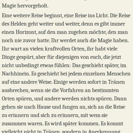
Magie hervorgeholt.
Eine weitere Reise beginnt, eine Reise ins Licht. Die Reise
des Helden geht weiter und weiter, denn es gibt immer
einen Horizont, auf den man zugehen möchte, den man
noch nie zuvor hatte. Ihr werdet auch die Magie haben.
Ihr wart an vielen kraftvollen Orten, ihr habt viele
Dinge gespürt, aber für diejenigen von euch, die jetzt
nicht unbedingt etwas fühlen: Das geschieht später, im
Nachhinein. Es geschieht bei jedem einzelnen Menschen
auf eine andere Weise. Einige werden sofort in Tränen
ausbrechen, wenn sie die Vorfahren an bestimmten
Orten spüren, und andere werden nichts spüren. Dann
gehen sie nach Hause und fangen an, sich an die Reise
zu erinnern und sich zu erinnern, mit wem sie
zusammen waren. Es wird später kommen. Es kommt
vielleicht nicht in Tränen, sondern in Anerkennung,