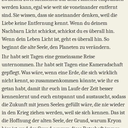
werden kann, egal wie weit sie voneinander entfernt
sind. Sie wissen, dass sie aneinander denken, weil die
Liebe keine Entfernung kennt. Wenn du deinem
Nachbarn Licht schickst, schickst du es überall hin.
Wenn dein Leben Licht ist, geht es überall hin. So
beginnt die alte Seele, den Planeten zu verändern.
Ihr habt seit Tagen eine gemeinsame Reise
unternommen. Ihr habt seit Tagen eine Kameradschaft
gepflegt. Was wäre, wenn eine Erde, die sich wirklich
nicht kennt, so zusammenkommen könnte, wie ihr es
getan habt, damit ihr euch im Laufe der Zeit besser
kennenlernt und euch entspannt und austauscht, sodass
die Zukunft mit jenen Seelen gefüllt wäre, die nie wieder
in den Krieg ziehen werden, weil sie sich kennen. Das ist
die Hoffnung der alten Seele, der Grund, warum Kryon