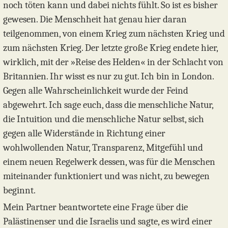
noch töten kann und dabei nichts fühlt. So ist es bisher
gewesen. Die Menschheit hat genau hier daran
teilgenommen, von einem Krieg zum nächsten Krieg und
zum nächsten Krieg. Der letzte große Krieg endete hier,
wirklich, mit der »Reise des Helden« in der Schlacht von
Britannien. Ihr wisst es nur zu gut. Ich bin in London.
Gegen alle Wahrscheinlichkeit wurde der Feind
abgewehrt. Ich sage euch, dass die menschliche Natur,
die Intuition und die menschliche Natur selbst, sich
gegen alle Widerstände in Richtung einer
wohlwollenden Natur, Transparenz, Mitgefühl und
einem neuen Regelwerk dessen, was für die Menschen
miteinander funktioniert und was nicht, zu bewegen
beginnt.
Mein Partner beantwortete eine Frage über die
Palästinenser und die Israelis und sagte, es wird einer