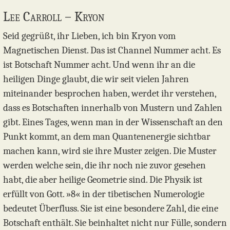
Lee Carroll – Kryon
Seid gegrüßt, ihr Lieben, ich bin Kryon vom
Magnetischen Dienst. Das ist Channel Nummer acht. Es
ist Botschaft Nummer acht. Und wenn ihr an die
heiligen Dinge glaubt, die wir seit vielen Jahren
miteinander besprochen haben, werdet ihr verstehen,
dass es Botschaften innerhalb von Mustern und Zahlen
gibt. Eines Tages, wenn man in der Wissenschaft an den
Punkt kommt, an dem man Quantenenergie sichtbar
machen kann, wird sie ihre Muster zeigen. Die Muster
werden welche sein, die ihr noch nie zuvor gesehen
habt, die aber heilige Geometrie sind. Die Physik ist
erfüllt von Gott. »8« in der tibetischen Numerologie
bedeutet Überfluss. Sie ist eine besondere Zahl, die eine
Botschaft enthält. Sie beinhaltet nicht nur Fülle, sondern