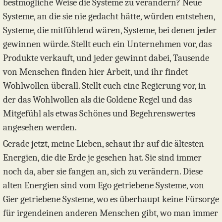
bestmögliche Weise die Systeme zu verändern? Neue
Systeme, an die sie nie gedacht hätte, würden entstehen,
Systeme, die mitfühlend wären, Systeme, bei denen jeder
gewinnen würde. Stellt euch ein Unternehmen vor, das
Produkte verkauft, und jeder gewinnt dabei, Tausende
von Menschen finden hier Arbeit, und ihr findet
Wohlwollen überall. Stellt euch eine Regierung vor, in
der das Wohlwollen als die Goldene Regel und das
Mitgefühl als etwas Schönes und Begehrenswertes
angesehen werden.
Gerade jetzt, meine Lieben, schaut ihr auf die ältesten
Energien, die die Erde je gesehen hat. Sie sind immer
noch da, aber sie fangen an, sich zu verändern. Diese
alten Energien sind vom Ego getriebene Systeme, von
Gier getriebene Systeme, wo es überhaupt keine Fürsorge
für irgendeinen anderen Menschen gibt, wo man immer