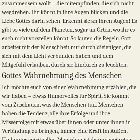
zusammensein wollt – die mitempfinden, die sich nicht
wegdrehen. Ihr könnt in ihre Augen blicken und die
Liebe Gottes darin sehen. Erkennt sie an ihren Augen! Es
gibt so viele auf dem Planeten, sogar an Orten, wo ihr es
euch nicht vorstellen könnt. So lauten die Regeln. Gott
arbeitet mit der Menschheit nur durch diejenigen, die
sich mit dem Licht verbunden haben und dem
Mitgefühl erlauben, durch sie hindurch zu leuchten.
Gottes Wahrnehmung des Menschen
Ich möchte euch von einer Wahrnehmung erzählen, die
wir haben – etwas Humorvolles für Spirit. Sie kommt
vom Zuschauen, was die Menschen tun. Menschen
haben die Tendenz, alle ihre Erfolge und ihre
Misserfolge mit etwas über ihnen oder unter ihnen in
Verbindung zu bringen, immer eine Kraft im Außen.
Und unter spirituellen Menschen ist das am weitesten