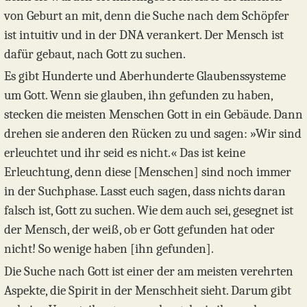
von Geburt an mit, denn die Suche nach dem Schöpfer
ist intuitiv und in der DNA verankert. Der Mensch ist
dafür gebaut, nach Gott zu suchen.
Es gibt Hunderte und Aberhunderte Glaubenssysteme
um Gott. Wenn sie glauben, ihn gefunden zu haben,
stecken die meisten Menschen Gott in ein Gebäude. Dann
drehen sie anderen den Rücken zu und sagen: »Wir sind
erleuchtet und ihr seid es nicht.« Das ist keine
Erleuchtung, denn diese [Menschen] sind noch immer
in der Suchphase. Lasst euch sagen, dass nichts daran
falsch ist, Gott zu suchen. Wie dem auch sei, gesegnet ist
der Mensch, der weiß, ob er Gott gefunden hat oder
nicht! So wenige haben [ihn gefunden].
Die Suche nach Gott ist einer der am meisten verehrten
Aspekte, die Spirit in der Menschheit sieht. Darum gibt