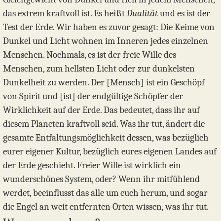
das extrem kraftvoll ist. Es heißt
Dualität
und es ist der
Test der Erde. Wir haben es zuvor gesagt: Die Keime von
Dunkel und Licht wohnen im Inneren jedes einzelnen
Menschen. Nochmals, es ist der freie Wille des
Menschen, zum hellsten Licht oder zur dunkelsten
Dunkelheit zu werden. Der [Mensch] ist ein Geschöpf
von Spirit und [ist] der endgültige Schöpfer der
Wirklichkeit auf der Erde. Das bedeutet, dass ihr auf
diesem Planeten kraftvoll seid. Was ihr tut, ändert die
gesamte Entfaltungsmöglichkeit dessen, was bezüglich
eurer eigener Kultur, bezüglich eures eigenen Landes auf
der Erde geschieht. Freier Wille ist wirklich ein
wunderschönes System, oder? Wenn ihr mitfühlend
werdet, beeinflusst das alle um euch herum, und sogar
die Engel an weit entfernten Orten wissen, was ihr tut.