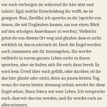
vor euch verborgen ist, während ihr hier sitzt und
zuhört. Egal, welche Entscheidung ihr trefft, sie ist
gesegnet. Nun, Zweifler, ich spreche zu dir [spricht von
denen, die mit Unglauben kamen, um nur einen Blick
auf den schrägen Amerikaner zu werfen]. Vielleicht
gehst du von diesem Ort weg und glaubst, dass es nicht
wirklich ist, das es närrisch ist. Doch die Engel werden
auch zusammen mit dir hinausgehen. Ihr werdet
vielleicht in eurem ganzen Leben nicht zu ihnen
sprechen, aber sie halten sich für euch dazu bereit. Es
wird kein Urteil über euch gefällt, oder darüber, ob ihr
das hier glaubt oder nicht, denn an jenem letzten Tag,
wenn ihr euren letzten Atemzug nehmt, werdet ihr diese
Engel sehen. Dann feiern wir euer Leben. Ich verspreche
euch, dass wir das tun werden, und ihr werdet euch an
alles erinnern.