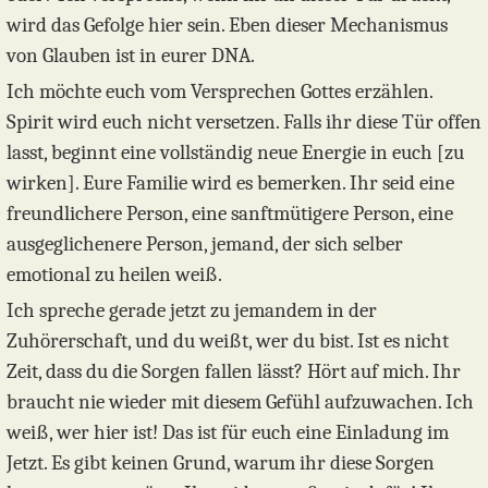
wird das Gefolge hier sein. Eben dieser Mechanismus
von Glauben ist in eurer DNA.
Ich möchte euch vom Versprechen Gottes erzählen.
Spirit wird euch nicht versetzen. Falls ihr diese Tür offen
lasst, beginnt eine vollständig neue Energie in euch [zu
wirken]. Eure Familie wird es bemerken. Ihr seid eine
freundlichere Person, eine sanftmütigere Person, eine
ausgeglichenere Person, jemand, der sich selber
emotional zu heilen weiß.
Ich spreche gerade jetzt zu jemandem in der
Zuhörerschaft, und du weißt, wer du bist. Ist es nicht
Zeit, dass du die Sorgen fallen lässt? Hört auf mich. Ihr
braucht nie wieder mit diesem Gefühl aufzuwachen. Ich
weiß, wer hier ist! Das ist für euch eine Einladung im
Jetzt. Es gibt keinen Grund, warum ihr diese Sorgen