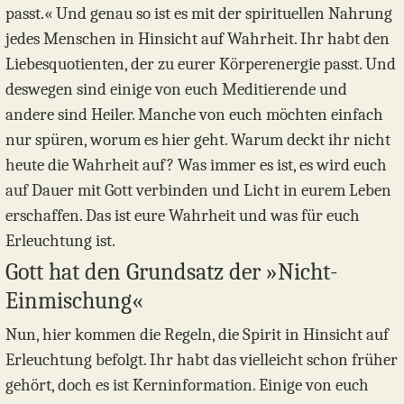
passt.« Und genau so ist es mit der spirituellen Nahrung
jedes Menschen in Hinsicht auf Wahrheit. Ihr habt den
Liebesquotienten, der zu eurer Körperenergie passt. Und
deswegen sind einige von euch Meditierende und
andere sind Heiler. Manche von euch möchten einfach
nur spüren, worum es hier geht. Warum deckt ihr nicht
heute die Wahrheit auf? Was immer es ist, es wird euch
auf Dauer mit Gott verbinden und Licht in eurem Leben
erschaffen. Das ist eure Wahrheit und was für euch
Erleuchtung ist.
Gott hat den Grundsatz der »Nicht-
Einmischung«
Nun, hier kommen die Regeln, die Spirit in Hinsicht auf
Erleuchtung befolgt. Ihr habt das vielleicht schon früher
gehört, doch es ist Kerninformation. Einige von euch