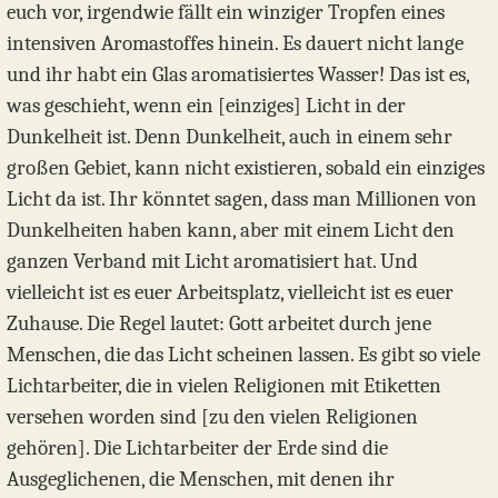
euch vor, irgendwie fällt ein winziger Tropfen eines
intensiven Aromastoffes hinein. Es dauert nicht lange
und ihr habt ein Glas aromatisiertes Wasser! Das ist es,
was geschieht, wenn ein [einziges] Licht in der
Dunkelheit ist. Denn Dunkelheit, auch in einem sehr
großen Gebiet, kann nicht existieren, sobald ein einziges
Licht da ist. Ihr könntet sagen, dass man Millionen von
Dunkelheiten haben kann, aber mit einem Licht den
ganzen Verband mit Licht aromatisiert hat. Und
vielleicht ist es euer Arbeitsplatz, vielleicht ist es euer
Zuhause. Die Regel lautet: Gott arbeitet durch jene
Menschen, die das Licht scheinen lassen. Es gibt so viele
Lichtarbeiter, die in vielen Religionen mit Etiketten
versehen worden sind [zu den vielen Religionen
gehören]. Die Lichtarbeiter der Erde sind die
Ausgeglichenen, die Menschen, mit denen ihr