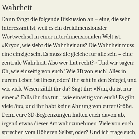
Wahrheit
Dann fängt die folgende Diskussion an – eine, die sehr
interessant ist, weil es ein dreidimensionaler
Wortwechsel in einer interdimensionalen Welt ist.
»Kryon, wie sieht die Wahrheit aus? Die Wahrheit muss
eine einzige sein. Es muss die gleiche für alle sein – eine
zentrale Wahrheit. Also wer hat recht?« Und wir sagen:
Oh, wie einseitig von euch! Wie 3D von euch! Alles in
eurem Leben ist linear, oder? Ihr seht in den Spiegel, und
wie viele Wesen zählt ihr da? Sagt ihr: »Nun, da ist nur
einer«? Falls ihr das tut – wie einseitig von euch! Es gibt
viele
Ihrs
, und ihr habt keine Ahnung von eurer Größe.
Denn eure 3D-Begrenzungen halten euch davon ab,
irgend etwas dieser Art wahrzunehmen. Viele von euch
sprechen vom Höheren Selbst, oder? Und ich frage euch,