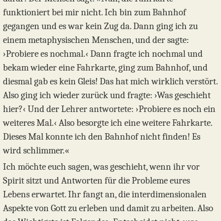
funktioniert bei mir nicht. Ich bin zum Bahnhof
gegangen und es war kein Zug da. Dann ging ich zu
einem metaphysischen Menschen, und der sagte:
›Probiere es nochmal.‹ Dann fragte ich nochmal und
bekam wieder eine Fahrkarte, ging zum Bahnhof, und
diesmal gab es kein Gleis! Das hat mich wirklich verstört.
Also ging ich wieder zurück und fragte: ›Was geschieht
hier?‹ Und der Lehrer antwortete: ›Probiere es noch ein
weiteres Mal.‹ Also besorgte ich eine weitere Fahrkarte.
Dieses Mal konnte ich den Bahnhof nicht finden! Es
wird schlimmer.«
Ich möchte euch sagen, was geschieht, wenn ihr vor
Spirit sitzt und Antworten für die Probleme eures
Lebens erwartet. Ihr fangt an, die interdimensionalen
Aspekte von Gott zu erleben und damit zu arbeiten. Also