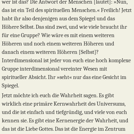
wer ist das? Die Antwort der Menschen [lautet]: »Nun,
das ist ein Teil des spirituellen Menschen.« Freilich! Jetzt
habt ihr also denjenigen aus dem Spiegel und das
Höhere Selbst. Das sind zwei, und wie viele braucht ihr
für eine Gruppe? Wie wäre es mit einem weiteren
Höheren und noch einem weiteren Höheren und
danach einem weiteren Höheren [Selbst]?
Interdimensional ist jeder von euch eine hoch komplexe
Gruppe interdimensional vereinter Wesen mit
spiritueller Absicht. Ihr »seht« nur das eine Gesicht im
Spiegel.
Jetzt möchte ich euch die Wahrheit sagen. Es gibt
wirklich eine primäre Kernwahrheit des Universums,
und die ist einfach und tiefgründig, und viele von euch
kennen sie. Es gibt eine Kernenergie der Wahrheit, und
das ist die Liebe Gottes. Das ist die Energie im Zentrum