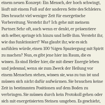
einem neuen Konzept: Ein Mensch, der hoch schwingt,
läuft mit einem Fuß auf der anderen Seite des Schleiers.
Dies braucht viel weniger Zeit für energetische
Vorbereitung. Versteht ihr? Ich gehe mit meinem
Partner. Sehr oft, auch wenn er denkt, er präsentiere
sich selber, springe ich hinzu und helfe ihm. Versteht ihr,
wie das funktioniert? Was glaubt ihr, wie es sich
anfühlen würde, einen 100 %igen Spaziergang mit Spirit
zu machen? Nun, es gibt jene hier im Raum, die es
wissen. Es sind Heiler hier, die mit dieser Energie leben
und jedesmal, wenn sie zum Zweck der Heilung vor
einem Menschen stehen, wissen sie, was zu tun ist und
müssen sich nicht dafür aufwärmen. Sie brauchen keine
Zeit in bestimmten Positionen auf dem Boden zu
verbringen. Sie müssen durch kein Protokoll gehen oder
sich mit energetisierten Steinen umgeben. Es geschieht,