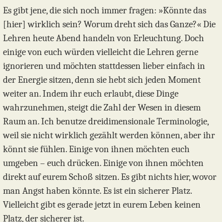
Es gibt jene, die sich noch immer fragen: »Könnte das
[hier] wirklich sein? Worum dreht sich das Ganze?« Die
Lehren heute Abend handeln von Erleuchtung. Doch
einige von euch würden vielleicht die Lehren gerne
ignorieren und möchten stattdessen lieber einfach in
der Energie sitzen, denn sie hebt sich jeden Moment
weiter an. Indem ihr euch erlaubt, diese Dinge
wahrzunehmen, steigt die Zahl der Wesen in diesem
Raum an. Ich benutze dreidimensionale Terminologie,
weil sie nicht wirklich gezählt werden können, aber ihr
könnt sie fühlen. Einige von ihnen möchten euch
umgeben – euch drücken. Einige von ihnen möchten
direkt auf eurem Schoß sitzen. Es gibt nichts hier, wovor
man Angst haben könnte. Es ist ein sicherer Platz.
Vielleicht gibt es gerade jetzt in eurem Leben keinen
Platz, der sicherer ist.