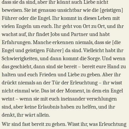
dass sie da sind, aber ihr könnt auch Liebe nicht
beweisen. Sie ist genauso unsichtbar wie die [geistigen]
Führer oder die Engel. Ihr kommt in dieses Leben mit
vielen Engeln um euch. Ihr geht von Ort zu Ort, und ihr
wachst auf, ihr findet Jobs und Partner und habt
Erfahrungen. Manche erkennen niemals, dass sie [die
Engel und geistigen Führer] da sind. Vielleicht habt ihr
Schwierigkeiten, und dann kommt die Sorge. Und wenn
das geschieht, dann sind sie bereit – bereit eure Hand zu
halten und euch Frieden und Liebe zu geben. Aber ihr
drückt niemals an der Tür der Erleuchtung – ihr wisst
nicht einmal wie. Das ist der Moment, in dem ein Engel
weint – wenn sie mit euch ineinander verschlungen
sind, aber keine Erlaubnis haben zu helfen, und ihr
denkt, ihr wärt allein.
Wir sind fast bereit zu gehen. Wisst ihr, was Erleuchtung