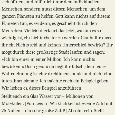
sich öffnen, und hilft nicht nur dem individuellen
Menschen, sondern nutzt diesen Menschen, um dem
ganzen Planeten zu helfen. Gott kann nichts auf diesem
Planeten tun, es sei denn, es geschieht durch den
Menschen. Vielleicht erklärt das jetzt, warum es so
wichtig ist, ein Lichtarbeiter zu werden. Glaubt ihr, dass
ihr ein Nichts seid und keinen Unterschied bewirkt? Ihr
mögt durch diese großartige Stadt laufen und sagen:
»Ich bin einer in einer Million. Ich kann nichts
bewirken.« Doch genau da liegt ihr falsch, denn eure
Wahrnehmung ist eine dreidimensionale und nicht eine
interdimensionale. Ich möchte euch ein Beispiel geben.
Wir lieben es, dieses Beispiel anzuführen.
Stellt euch ein Glas Wasser vor – Millionen von
Molekülen. [Von Lee: In Wirklichkeit ist es eine Zahl mit
25 Nullen – ein sehr große Zahl!] Absolut rein. Stellt