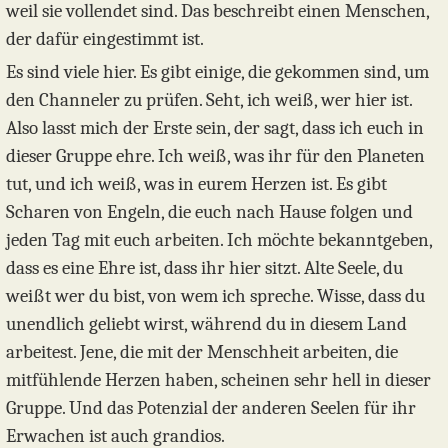
weil sie vollendet sind. Das beschreibt einen Menschen,
der dafür eingestimmt ist.
Es sind viele hier. Es gibt einige, die gekommen sind, um
den Channeler zu prüfen. Seht, ich weiß, wer hier ist.
Also lasst mich der Erste sein, der sagt, dass ich euch in
dieser Gruppe ehre. Ich weiß, was ihr für den Planeten
tut, und ich weiß, was in eurem Herzen ist. Es gibt
Scharen von Engeln, die euch nach Hause folgen und
jeden Tag mit euch arbeiten. Ich möchte bekanntgeben,
dass es eine Ehre ist, dass ihr hier sitzt. Alte Seele, du
weißt wer du bist, von wem ich spreche. Wisse, dass du
unendlich geliebt wirst, während du in diesem Land
arbeitest. Jene, die mit der Menschheit arbeiten, die
mitfühlende Herzen haben, scheinen sehr hell in dieser
Gruppe. Und das Potenzial der anderen Seelen für ihr
Erwachen ist auch grandios.