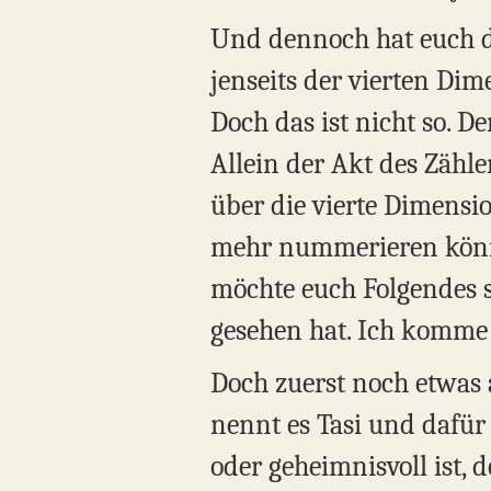
Und dennoch hat euch da
jenseits der vierten D
Doch das ist nicht so. D
Allein der Akt des Zähle
über die vierte Dimensio
mehr nummerieren könnt
möchte euch Folgendes sa
gesehen hat. Ich komme
Doch zuerst noch etwas 
nennt es Tasi und dafür 
oder geheimnisvoll ist, 