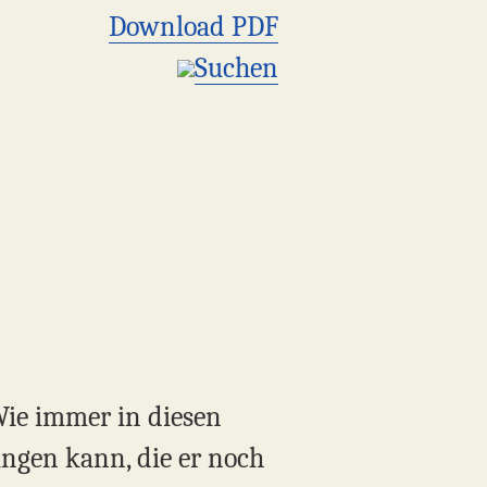
Download PDF
Suchen
Wie immer in diesen
ingen kann, die er noch