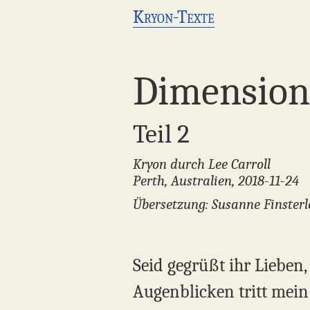
Kryon-Texte
Dimensio
Teil 2
Kryon durch Lee Carroll
Perth, Australien, 2018-11-24
Übersetzung: Susanne Finsterl
Seid gegrüßt ihr Lieben
Augenblicken tritt mein 