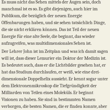
Es muss nicht das Sehen mittels der Augen sein, doch
manchmal ist es so. Es gibt diejenigen, auch hier im
Publikum, die bezüglich der neuen Energie
Offenbarungen haben, und sie sehen tatsächlich Dinge,
die sie nicht erklären können. Das ist Teil der neuen
Energie für eine alte Seele, die beginnt, das wieder
aufzugreifen, was multidimensionales Sehen ist.
Der Lehrer John ist im Zeitplan und was ich damit sagen
will ist, dass dieser Lemurier ein Doktor der Medizin ist.
Es bedeutet auch, dass er die Lichtbilder gesehen hat, er
hat das Studium durchlaufen, er weiß, wie eine drei-
dimensionale Doppelhelix aussieht. Er kennt sogar unter
dem Elektronenmikroskop die Tiefgründigkeit der
Milliarden von Teilen eines Moleküls. Er beginnt
Visionen zu haben. Sie sind in bestimmten Namen
verborgen, die besten Namen, die er finden konnte, aber