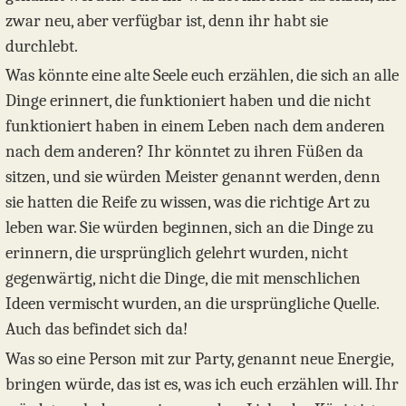
zwar neu, aber verfügbar ist, denn ihr habt sie
durchlebt.
Was könnte eine alte Seele euch erzählen, die sich an alle
Dinge erinnert, die funktioniert haben und die nicht
funktioniert haben in einem Leben nach dem anderen
nach dem anderen? Ihr könntet zu ihren Füßen da
sitzen, und sie würden Meister genannt werden, denn
sie hatten die Reife zu wissen, was die richtige Art zu
leben war. Sie würden beginnen, sich an die Dinge zu
erinnern, die ursprünglich gelehrt wurden, nicht
gegenwärtig, nicht die Dinge, die mit menschlichen
Ideen vermischt wurden, an die ursprüngliche Quelle.
Auch das befindet sich da!
Was so eine Person mit zur Party, genannt neue Energie,
bringen würde, das ist es, was ich euch erzählen will. Ihr