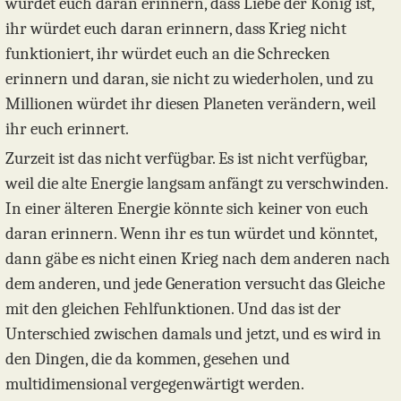
würdet euch daran erinnern, dass Liebe der König ist,
ihr würdet euch daran erinnern, dass Krieg nicht
funktioniert, ihr würdet euch an die Schrecken
erinnern und daran, sie nicht zu wiederholen, und zu
Millionen würdet ihr diesen Planeten verändern, weil
ihr euch erinnert.
Zurzeit ist das nicht verfügbar. Es ist nicht verfügbar,
weil die alte Energie langsam anfängt zu verschwinden.
In einer älteren Energie könnte sich keiner von euch
daran erinnern. Wenn ihr es tun würdet und könntet,
dann gäbe es nicht einen Krieg nach dem anderen nach
dem anderen, und jede Generation versucht das Gleiche
mit den gleichen Fehlfunktionen. Und das ist der
Unterschied zwischen damals und jetzt, und es wird in
den Dingen, die da kommen, gesehen und
multidimensional vergegenwärtigt werden.