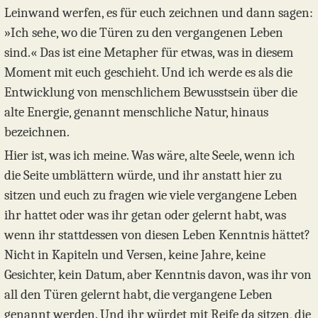
Leinwand werfen, es für euch zeichnen und dann sagen:
»Ich sehe, wo die Türen zu den vergangenen Leben
sind.« Das ist eine Metapher für etwas, was in diesem
Moment mit euch geschieht. Und ich werde es als die
Entwicklung von menschlichem Bewusstsein über die
alte Energie, genannt menschliche Natur, hinaus
bezeichnen.
Hier ist, was ich meine. Was wäre, alte Seele, wenn ich
die Seite umblättern würde, und ihr anstatt hier zu
sitzen und euch zu fragen wie viele vergangene Leben
ihr hattet oder was ihr getan oder gelernt habt, was
wenn ihr stattdessen von diesen Leben Kenntnis hättet?
Nicht in Kapiteln und Versen, keine Jahre, keine
Gesichter, kein Datum, aber Kenntnis davon, was ihr von
all den Türen gelernt habt, die vergangene Leben
genannt werden. Und ihr würdet mit Reife da sitzen, die