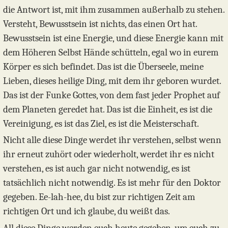
die Antwort ist, mit ihm zusammen außerhalb zu stehen.
Versteht, Bewusstsein ist nichts, das einen Ort hat.
Bewusstsein ist eine Energie, und diese Energie kann mit
dem Höheren Selbst Hände schütteln, egal wo in eurem
Körper es sich befindet. Das ist die Überseele, meine
Lieben, dieses heilige Ding, mit dem ihr geboren wurdet.
Das ist der Funke Gottes, von dem fast jeder Prophet auf
dem Planeten geredet hat. Das ist die Einheit, es ist die
Vereinigung, es ist das Ziel, es ist die Meisterschaft.
Nicht alle diese Dinge werdet ihr verstehen, selbst wenn
ihr erneut zuhört oder wiederholt, werdet ihr es nicht
verstehen, es ist auch gar nicht notwendig, es ist
tatsächlich nicht notwendig. Es ist mehr für den Doktor
gegeben. Ee-lah-hee, du bist zur richtigen Zeit am
richtigen Ort und ich glaube, du weißt das.