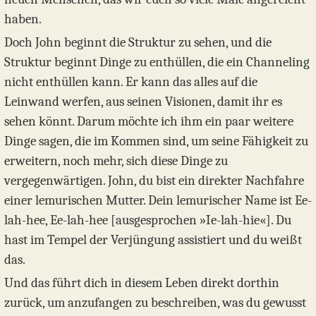
haben.
Doch John beginnt die Struktur zu sehen, und die
Struktur beginnt Dinge zu enthüllen, die ein Channeling
nicht enthüllen kann. Er kann das alles auf die
Leinwand werfen, aus seinen Visionen, damit ihr es
sehen könnt. Darum möchte ich ihm ein paar weitere
Dinge sagen, die im Kommen sind, um seine Fähigkeit zu
erweitern, noch mehr, sich diese Dinge zu
vergegenwärtigen. John, du bist ein direkter Nachfahre
einer lemurischen Mutter. Dein lemurischer Name ist Ee-
lah-hee, Ee-lah-hee [ausgesprochen »Ie-lah-hie«]. Du
hast im Tempel der Verjüngung assistiert und du weißt
das.
Und das führt dich in diesem Leben direkt dorthin
zurück, um anzufangen zu beschreiben, was du gewusst