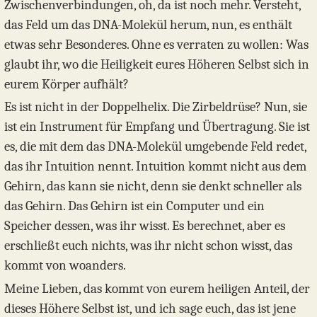
Zwischenverbindungen, oh, da ist noch mehr. Versteht,
das Feld um das DNA-Molekül herum, nun, es enthält
etwas sehr Besonderes. Ohne es verraten zu wollen: Was
glaubt ihr, wo die Heiligkeit eures Höheren Selbst sich in
eurem Körper aufhält?
Es ist nicht in der Doppelhelix. Die Zirbeldrüse? Nun, sie
ist ein Instrument für Empfang und Übertragung. Sie ist
es, die mit dem das DNA-Molekül umgebende Feld redet,
das ihr Intuition nennt. Intuition kommt nicht aus dem
Gehirn, das kann sie nicht, denn sie denkt schneller als
das Gehirn. Das Gehirn ist ein Computer und ein
Speicher dessen, was ihr wisst. Es berechnet, aber es
erschließt euch nichts, was ihr nicht schon wisst, das
kommt von woanders.
Meine Lieben, das kommt von eurem heiligen Anteil, der
dieses Höhere Selbst ist, und ich sage euch, das ist jene