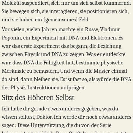
Molekül suspendiert, sich nur um sich selbst kümmernd.
Sie bewegen sich, sie interagieren, sie positionieren sich,
und sie haben ein [gemeinsames] Feld.
Vor vielen, vielen Jahren machte ein Russe, Vladimir
Poponin, ein Experiment mit DNA und Elektronen. Es
war das erste Experiment das begann, die Beziehung
zwischen Physik und DNA zu zeigen. Was er entdeckte
war, dass DNA die Fähigkeit hat, bestimmte physische
Merkmale zu bemustern. Und wenn die Muster einmal
da sind, dann bleiben sie. Es ist fast so, als würde die DNA
der Physik Instruktionen aufprägen.
Sitz des Höheren Selbst
Ich habe dir gerade etwas anderes gegeben, was du
wissen solltest, Doktor. Ich werde dir noch etwas anderes
sagen: Diese Unterstützung, die du von der Serie