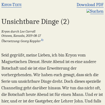
Kryon-Texte
Download PDF
Suchen
Unsichtbare Dinge (2)
Kryon durch Lee Carroll
Ottawa, Kanada, 2019-08-17
1)
Übersetzung: Georg Keppler
Seid gegrüßt, meine Lieben, ich bin Kryon vom
Magnetischen Dienst. Heute Abend ist es eine andere
Botschaft und sie ist eine Erweiterung der
vorhergehenden. Wir haben euch gesagt, dass sich die
Serie um unsichtbare Dinge dreht. Doch dieses spezielle
Channeling geht darüber hinaus. Wir tun das nicht oft,
die Botschaft heute Abend ist für einen Mann. Und er ist
hier, und er ist der Gastgeber, der Lehrer John. Und falls