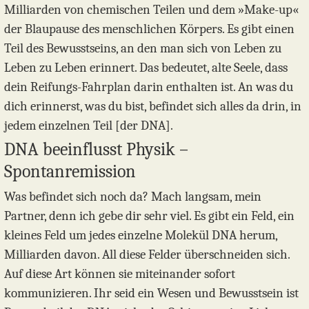
Milliarden von chemischen Teilen und dem »Make-up«
der Blaupause des menschlichen Körpers. Es gibt einen
Teil des Bewusstseins, an den man sich von Leben zu
Leben zu Leben erinnert. Das bedeutet, alte Seele, dass
dein Reifungs-Fahrplan darin enthalten ist. An was du
dich erinnerst, was du bist, befindet sich alles da drin, in
jedem einzelnen Teil [der DNA].
DNA beeinflusst Physik –
Spontanremission
Was befindet sich noch da? Mach langsam, mein
Partner, denn ich gebe dir sehr viel. Es gibt ein Feld, ein
kleines Feld um jedes einzelne Molekül DNA herum,
Milliarden davon. All diese Felder überschneiden sich.
Auf diese Art können sie miteinander sofort
kommunizieren. Ihr seid ein Wesen und Bewusstsein ist