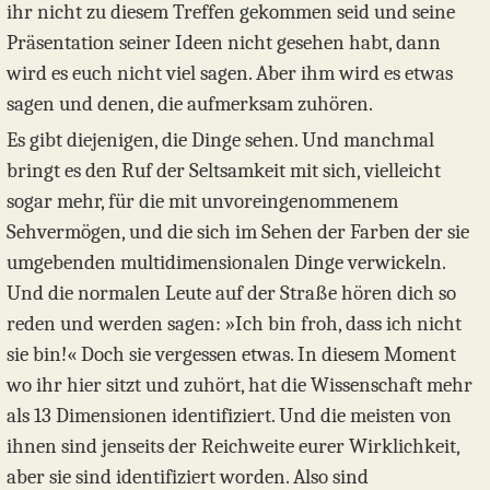
ihr nicht zu diesem Treffen gekommen seid und seine
Präsentation seiner Ideen nicht gesehen habt, dann
wird es euch nicht viel sagen. Aber ihm wird es etwas
sagen und denen, die aufmerksam zuhören.
Es gibt diejenigen, die Dinge sehen. Und manchmal
bringt es den Ruf der Seltsamkeit mit sich, vielleicht
sogar mehr, für die mit unvoreingenommenem
Sehvermögen, und die sich im Sehen der Farben der sie
umgebenden multidimensionalen Dinge verwickeln.
Und die normalen Leute auf der Straße hören dich so
reden und werden sagen: »Ich bin froh, dass ich nicht
sie bin!« Doch sie vergessen etwas. In diesem Moment
wo ihr hier sitzt und zuhört, hat die Wissenschaft mehr
als 13 Dimensionen identifiziert. Und die meisten von
ihnen sind jenseits der Reichweite eurer Wirklichkeit,
aber sie sind identifiziert worden. Also sind