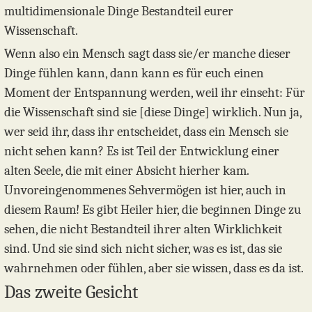
multidimensionale Dinge Bestandteil eurer
Wissenschaft.
Wenn also ein Mensch sagt dass sie/er manche dieser
Dinge fühlen kann, dann kann es für euch einen
Moment der Entspannung werden, weil ihr einseht: Für
die Wissenschaft sind sie [diese Dinge] wirklich. Nun ja,
wer seid ihr, dass ihr entscheidet, dass ein Mensch sie
nicht sehen kann? Es ist Teil der Entwicklung einer
alten Seele, die mit einer Absicht hierher kam.
Unvoreingenommenes Sehvermögen ist hier, auch in
diesem Raum! Es gibt Heiler hier, die beginnen Dinge zu
sehen, die nicht Bestandteil ihrer alten Wirklichkeit
sind. Und sie sind sich nicht sicher, was es ist, das sie
wahrnehmen oder fühlen, aber sie wissen, dass es da ist.
Das zweite Gesicht