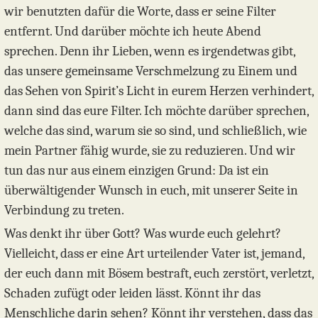
wir benutzten dafür die Worte, dass er seine Filter
entfernt. Und darüber möchte ich heute Abend
sprechen. Denn ihr Lieben, wenn es irgendetwas gibt,
das unsere gemeinsame Verschmelzung zu Einem und
das Sehen von Spirit’s Licht in eurem Herzen verhindert,
dann sind das eure Filter. Ich möchte darüber sprechen,
welche das sind, warum sie so sind, und schließlich, wie
mein Partner fähig wurde, sie zu reduzieren. Und wir
tun das nur aus einem einzigen Grund: Da ist ein
überwältigender Wunsch in euch, mit unserer Seite in
Verbindung zu treten.
Was denkt ihr über Gott? Was wurde euch gelehrt?
Vielleicht, dass er eine Art urteilender Vater ist, jemand,
der euch dann mit Bösem bestraft, euch zerstört, verletzt,
Schaden zufügt oder leiden lässt. Könnt ihr das
Menschliche darin sehen? Könnt ihr verstehen, dass das