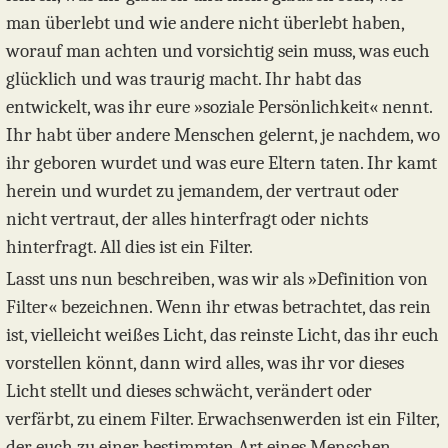
man überlebt und wie andere nicht überlebt haben,
worauf man achten und vorsichtig sein muss, was euch
glücklich und was traurig macht. Ihr habt das
entwickelt, was ihr eure »soziale Persönlichkeit« nennt.
Ihr habt über andere Menschen gelernt, je nachdem, wo
ihr geboren wurdet und was eure Eltern taten. Ihr kamt
herein und wurdet zu jemandem, der vertraut oder
nicht vertraut, der alles hinterfragt oder nichts
hinterfragt. All dies ist ein Filter.
Lasst uns nun beschreiben, was wir als »Definition von
Filter« bezeichnen. Wenn ihr etwas betrachtet, das rein
ist, vielleicht weißes Licht, das reinste Licht, das ihr euch
vorstellen könnt, dann wird alles, was ihr vor dieses
Licht stellt und dieses schwächt, verändert oder
verfärbt, zu einem Filter. Erwachsenwerden ist ein Filter,
der euch zu einer bestimmten Art eines Menschen