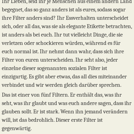
Ihr Lieben, seid ihr je Menschen aus einem andern Land
begegnet, das so ganz anders ist als eures, sodass sogar
ihre Filter anders sind? Ihr Essverhalten unterscheidet
sich, oder all das, was sie als elegante Etikette betrachten,
ist anders als bei euch. Ihr tut vielleicht Dinge, die sie
verletzen oder schockieren würden, während es für
euch normal ist. Ihr nehmt dann wahr, dass sich ihre
Filter von euren unterscheiden. Ihr seht also, jeder
einzelne dieser sogenannten sozialen Filter ist
einzigartig. Es gibt aber etwas, das all dies miteinander
verbindet und wir werden gleich darüber sprechen.
Das ist einer von fünf Filtern. Er enthält das, was ihr
seht, was ihr glaubt und was euch andere sagen, dass ihr
glauben sollt. Er ist stark. Wenn ihn jemand verändern
will, ist das bedrohlich. Dieser erste Filter ist
gegenwärtig.