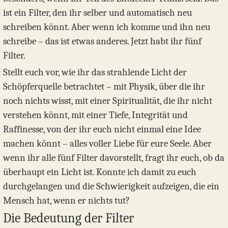
ist ein Filter, den ihr selber und automatisch neu
schreiben könnt. Aber wenn ich komme und ihn neu
schreibe – das ist etwas anderes. Jetzt habt ihr fünf
Filter.
Stellt euch vor, wie ihr das strahlende Licht der
Schöpferquelle betrachtet – mit Physik, über die ihr
noch nichts wisst, mit einer Spiritualität, die ihr nicht
verstehen könnt, mit einer Tiefe, Integrität und
Raffinesse, von der ihr euch nicht einmal eine Idee
machen könnt – alles voller Liebe für eure Seele. Aber
wenn ihr alle fünf Filter davorstellt, fragt ihr euch, ob da
überhaupt ein Licht ist. Konnte ich damit zu euch
durchgelangen und die Schwierigkeit aufzeigen, die ein
Mensch hat, wenn er nichts tut?
Die Bedeutung der Filter