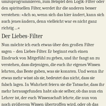
umzuprogrammieren, zum Beispiel den Logik-Filter oder
den spirituellen Filter, werdet ihr die anderen besser
verstehen: »Ach so, wenn sich das hier ändert, kann sich
auch jenes ändern, denn vielleicht war es nicht ganz
richtig ...«
Der Liebes-Filter
Nun möchte ich euch etwas über den großen Filter
sagen – den Liebes-Filter. Er beginnt euch einen
Eindruck von Mitgefühl zu geben, und ihr fangt an zu
verstehen, dass diejenigen, die euch ihr eigenes Wissen
lehrten, das Beste gaben, was sie konnten. Und wenn ihr
etwas mehr wisst als sie, bedeutet das nicht, dass sie
falsch lagen. In Wahrheit feiern sie die Tatsache, dass ihr
mehr herausgefunden habt als sie selber, ob das nun ein
Lehrer ist, der euch Wissenschaft lehrte, die nun von
noch größerem Wissen übertroffen wird, oder ob das