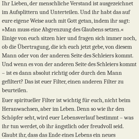
Ihr Lieben, der menschliche Verstand ist ausgezeichnet
im Aufsplittern und Unterteilen. Und ihr habt das auf
eure eigene Weise auch mit Gott getan, indem ihr sagt:
»Man muss eine Abgrenzung des Glaubens setzen.«
Einige von euch sitzen hier und fragen sich immer noch,
ob die Übertragung, die ich euch jetzt gebe, von diesem
Mann oder von der anderen Seite des Schleiers kommt.
Und wenn es von der anderen Seite des Schleiers kommt
– ist es dann absolut richtig oder durch den Mann
gefiltert? Das ist euer Filter, einen anderen Filter zu
beurteilen.
Euer spiritueller Filter ist wichtig für euch, nicht beim
Heranwachsen, aber im Leben. Denn so wie ihr den
Schöpfer seht, wird euer Lebensverlauf bestimmt – was
ihr tun werdet, ob ihr ängstlich oder freudvoll seid.
Glaubt ihr, dass das Ende eines Lebens ein neues