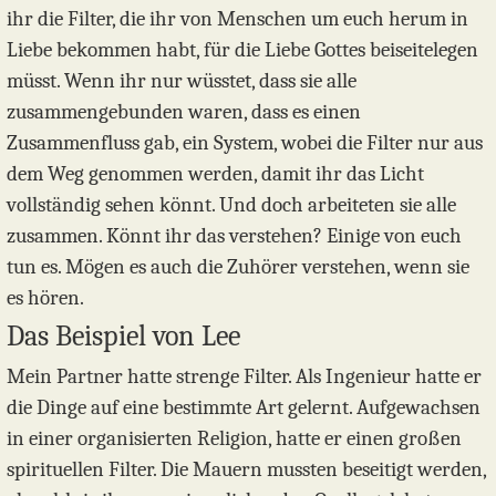
ihr die Filter, die ihr von Menschen um euch herum in
Liebe bekommen habt, für die Liebe Gottes beiseitelegen
müsst. Wenn ihr nur wüsstet, dass sie alle
zusammengebunden waren, dass es einen
Zusammenfluss gab, ein System, wobei die Filter nur aus
dem Weg genommen werden, damit ihr das Licht
vollständig sehen könnt. Und doch arbeiteten sie alle
zusammen. Könnt ihr das verstehen? Einige von euch
tun es. Mögen es auch die Zuhörer verstehen, wenn sie
es hören.
Das Beispiel von Lee
Mein Partner hatte strenge Filter. Als Ingenieur hatte er
die Dinge auf eine bestimmte Art gelernt. Aufgewachsen
in einer organisierten Religion, hatte er einen großen
spirituellen Filter. Die Mauern mussten beseitigt werden,