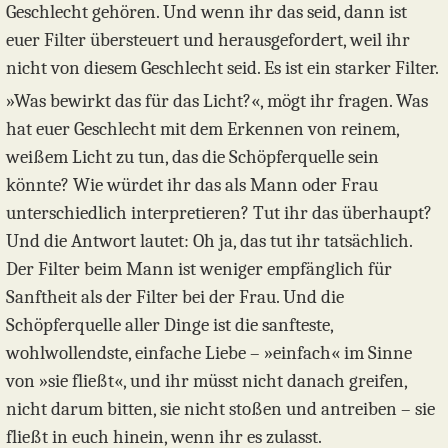
Geschlecht gehören. Und wenn ihr das seid, dann ist
euer Filter übersteuert und herausgefordert, weil ihr
nicht von diesem Geschlecht seid. Es ist ein starker Filter.
»Was bewirkt das für das Licht?«, mögt ihr fragen. Was
hat euer Geschlecht mit dem Erkennen von reinem,
weißem Licht zu tun, das die Schöpferquelle sein
könnte? Wie würdet ihr das als Mann oder Frau
unterschiedlich interpretieren? Tut ihr das überhaupt?
Und die Antwort lautet: Oh ja, das tut ihr tatsächlich.
Der Filter beim Mann ist weniger empfänglich für
Sanftheit als der Filter bei der Frau. Und die
Schöpferquelle aller Dinge ist die sanfteste,
wohlwollendste, einfache Liebe – »einfach« im Sinne
von »sie fließt«, und ihr müsst nicht danach greifen,
nicht darum bitten, sie nicht stoßen und antreiben – sie
fließt in euch hinein, wenn ihr es zulasst.