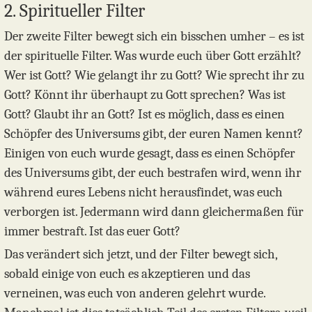
2. Spiritueller Filter
Der zweite Filter bewegt sich ein bisschen umher – es ist
der spirituelle Filter. Was wurde euch über Gott erzählt?
Wer ist Gott? Wie gelangt ihr zu Gott? Wie sprecht ihr zu
Gott? Könnt ihr überhaupt zu Gott sprechen? Was ist
Gott? Glaubt ihr an Gott? Ist es möglich, dass es einen
Schöpfer des Universums gibt, der euren Namen kennt?
Einigen von euch wurde gesagt, dass es einen Schöpfer
des Universums gibt, der euch bestrafen wird, wenn ihr
während eures Lebens nicht herausfindet, was euch
verborgen ist. Jedermann wird dann gleichermaßen für
immer bestraft. Ist das euer Gott?
Das verändert sich jetzt, und der Filter bewegt sich,
sobald einige von euch es akzeptieren und das
verneinen, was euch von anderen gelehrt wurde.