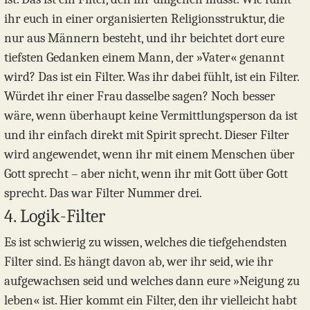
ihr euch in einer organisierten Religionsstruktur, die
nur aus Männern besteht, und ihr beichtet dort eure
tiefsten Gedanken einem Mann, der »Vater« genannt
wird? Das ist ein Filter. Was ihr dabei fühlt, ist ein Filter.
Würdet ihr einer Frau dasselbe sagen? Noch besser
wäre, wenn überhaupt keine Vermittlungsperson da ist
und ihr einfach direkt mit Spirit sprecht. Dieser Filter
wird angewendet, wenn ihr mit einem Menschen über
Gott sprecht – aber nicht, wenn ihr mit Gott über Gott
sprecht. Das war Filter Nummer drei.
4. Logik-Filter
Es ist schwierig zu wissen, welches die tiefgehendsten
Filter sind. Es hängt davon ab, wer ihr seid, wie ihr
aufgewachsen seid und welches dann eure »Neigung zu
leben« ist. Hier kommt ein Filter, den ihr vielleicht habt