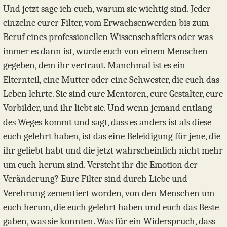
Und jetzt sage ich euch, warum sie wichtig sind. Jeder
einzelne eurer Filter, vom Erwachsenwerden bis zum
Beruf eines professionellen Wissenschaftlers oder was
immer es dann ist, wurde euch von einem Menschen
gegeben, dem ihr vertraut. Manchmal ist es ein
Elternteil, eine Mutter oder eine Schwester, die euch das
Leben lehrte. Sie sind eure Mentoren, eure Gestalter, eure
Vorbilder, und ihr liebt sie. Und wenn jemand entlang
des Weges kommt und sagt, dass es anders ist als diese
euch gelehrt haben, ist das eine Beleidigung für jene, die
ihr geliebt habt und die jetzt wahrscheinlich nicht mehr
um euch herum sind. Versteht ihr die Emotion der
Veränderung? Eure Filter sind durch Liebe und
Verehrung zementiert worden, von den Menschen um
euch herum, die euch gelehrt haben und euch das Beste
gaben, was sie konnten. Was für ein Widerspruch, dass