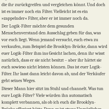
die ihr zurückgreifen und vergleichen könnt. Und doch
ist es immer noch ein Filter. Vielleicht ist es ein
»zappelnder« Filter, aber er ist immer noch da.
Der Logik-Filter möchte dem gesunden
Menschenverstand den Ausschlag geben für das, was
vor euch liegt. Wenn jemand versucht, euch etwa zu
verkaufen, zum Beispiel die Brooklyn-Brücke, dann wird
euer Logik-Filter ihm ins Gesicht lachen, denn ihr wisst
natürlich, dass er sie nicht besitzt – aber ihr hättet sie
euch sowieso nicht leisten können. Das ist euer Logik-
Filter. Ihr lasst dann leicht davon ab, und der Verkäufer
geht seines Weges.
Dieser Mann hier sitzt im Stuhl und channelt. Was tun
eure Logik-Filter? Viele würden ihn automatisch
komplett verbannen, als ob ich euch die Brooklyn-