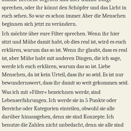
sprechen, oder ihr könnt den Schöpfer und das Licht in
euch sehen. So war es schon immer. Aber die Menschen
beginnen sich jetzt zu verändern.
Ich möchte über eure Filter sprechen. Wenn ihr hier
sitzt und Mühe damit habt, ob dies real ist, wird es euch
erklären, warum das so ist. Wenn ihr glaubt, dass es real
ist, aber Mühe habt mit anderen Dingen, die ich sage,
werde ich euch erklären, warum das so ist. Liebe
Menschen, da ist kein Urteil, dass ihr so seid. Es ist nur
bewundernswert, dass ihr damit so weit gekommen seid.
Was ich mit »Filter« bezeichnen werde, sind
Lebenserfahrungen. Ich werde sie in 5 Punkte oder
Bereiche oder Kategorien einteilen, obwohl sie alle
darüber hinausgehen, denn sie sind Konzepte. Ich
benutze die Zahlen nicht unbedacht, denn sie alle sind