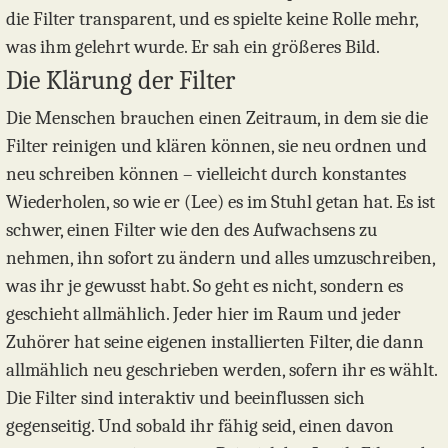
die Filter transparent, und es spielte keine Rolle mehr,
was ihm gelehrt wurde. Er sah ein größeres Bild.
Die Klärung der Filter
Die Menschen brauchen einen Zeitraum, in dem sie die
Filter reinigen und klären können, sie neu ordnen und
neu schreiben können – vielleicht durch konstantes
Wiederholen, so wie er (Lee) es im Stuhl getan hat. Es ist
schwer, einen Filter wie den des Aufwachsens zu
nehmen, ihn sofort zu ändern und alles umzuschreiben,
was ihr je gewusst habt. So geht es nicht, sondern es
geschieht allmählich. Jeder hier im Raum und jeder
Zuhörer hat seine eigenen installierten Filter, die dann
allmählich neu geschrieben werden, sofern ihr es wählt.
Die Filter sind interaktiv und beeinflussen sich
gegenseitig. Und sobald ihr fähig seid, einen davon