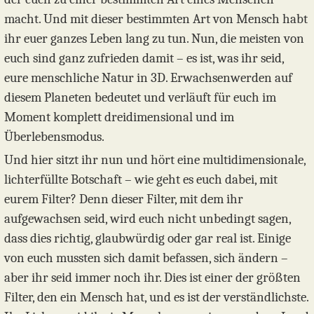
macht. Und mit dieser bestimmten Art von Mensch habt
ihr euer ganzes Leben lang zu tun. Nun, die meisten von
euch sind ganz zufrieden damit – es ist, was ihr seid,
eure menschliche Natur in 3D. Erwachsenwerden auf
diesem Planeten bedeutet und verläuft für euch im
Moment komplett dreidimensional und im
Überlebensmodus.
Und hier sitzt ihr nun und hört eine multidimensionale,
lichterfüllte Botschaft – wie geht es euch dabei, mit
eurem Filter? Denn dieser Filter, mit dem ihr
aufgewachsen seid, wird euch nicht unbedingt sagen,
dass dies richtig, glaubwürdig oder gar real ist. Einige
von euch mussten sich damit befassen, sich ändern –
aber ihr seid immer noch ihr. Dies ist einer der größten
Filter, den ein Mensch hat, und es ist der verständlichste.