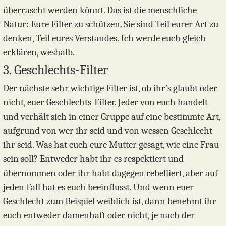
überrascht werden könnt. Das ist die menschliche
Natur: Eure Filter zu schützen. Sie sind Teil eurer Art zu
denken, Teil eures Verstandes. Ich werde euch gleich
erklären, weshalb.
3. Geschlechts-Filter
Der nächste sehr wichtige Filter ist, ob ihr’s glaubt oder
nicht, euer Geschlechts-Filter. Jeder von euch handelt
und verhält sich in einer Gruppe auf eine bestimmte Art,
aufgrund von wer ihr seid und von wessen Geschlecht
ihr seid. Was hat euch eure Mutter gesagt, wie eine Frau
sein soll? Entweder habt ihr es respektiert und
übernommen oder ihr habt dagegen rebelliert, aber auf
jeden Fall hat es euch beeinflusst. Und wenn euer
Geschlecht zum Beispiel weiblich ist, dann benehmt ihr
euch entweder damenhaft oder nicht, je nach der