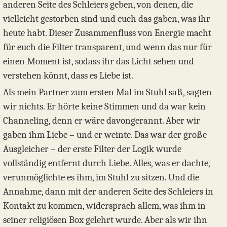
anderen Seite des Schleiers geben, von denen, die
vielleicht gestorben sind und euch das gaben, was ihr
heute habt. Dieser Zusammenfluss von Energie macht
für euch die Filter transparent, und wenn das nur für
einen Moment ist, sodass ihr das Licht sehen und
verstehen könnt, dass es Liebe ist.
Als mein Partner zum ersten Mal im Stuhl saß, sagten
wir nichts. Er hörte keine Stimmen und da war kein
Channeling, denn er wäre davongerannt. Aber wir
gaben ihm Liebe – und er weinte. Das war der große
Ausgleicher – der erste Filter der Logik wurde
vollständig entfernt durch Liebe. Alles, was er dachte,
verunmöglichte es ihm, im Stuhl zu sitzen. Und die
Annahme, dann mit der anderen Seite des Schleiers in
Kontakt zu kommen, widersprach allem, was ihm in
seiner religiösen Box gelehrt wurde. Aber als wir ihn