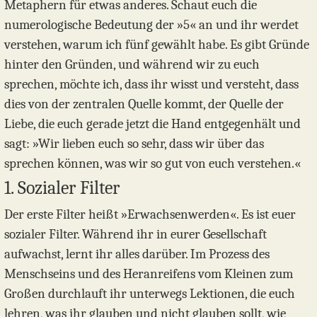
Metaphern für etwas anderes. Schaut euch die
numerologische Bedeutung der »5« an und ihr werdet
verstehen, warum ich fünf gewählt habe. Es gibt Gründe
hinter den Gründen, und während wir zu euch
sprechen, möchte ich, dass ihr wisst und versteht, dass
dies von der zentralen Quelle kommt, der Quelle der
Liebe, die euch gerade jetzt die Hand entgegenhält und
sagt: »Wir lieben euch so sehr, dass wir über das
sprechen können, was wir so gut von euch verstehen.«
1. Sozialer Filter
Der erste Filter heißt »Erwachsenwerden«. Es ist euer
sozialer Filter. Während ihr in eurer Gesellschaft
aufwachst, lernt ihr alles darüber. Im Prozess des
Menschseins und des Heranreifens vom Kleinen zum
Großen durchlauft ihr unterwegs Lektionen, die euch
lehren, was ihr glauben und nicht glauben sollt, wie