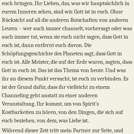
euch bringen. Ihr Lieben, das, was wir hauptsächlich in
eurem Inneren sehen, sind wir. Gott ist in euch. Ohne
Rücksicht auf all die anderen Botschaften von anderen
Leuten – wer auch immer channelt, vorhersagt oder was
auch immer tut, wenn sie euch nicht sagen, dass Gott in
euch ist, dann entfernt euch davon. Die
Schöpfungsgeschichte des Planeten sagt, dass Gott in
euch ist. Alle Meister, die auf der Erde waren, sagten, dass
Gott in euch ist. Das ist das Thema von heute. Und was
ihr an diesem Punkt versucht, ist euch zu verbinden. Es
ist der Grund dafür, dass ihr vielleicht zu einem
Channeling geht anstatt zu einer anderen
Veranstaltung. Ihr kommt, um von Spirit’s
Kostbarkeiten zu hören, von den Dingen, die sich auf
euch beziehen, von dem, was Liebe ist.
Während dieser Zeit tritt mein Partner zur Seite, und