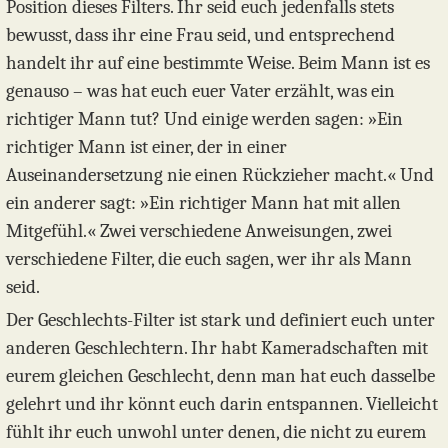
Position dieses Filters. Ihr seid euch jedenfalls stets
bewusst, dass ihr eine Frau seid, und entsprechend
handelt ihr auf eine bestimmte Weise. Beim Mann ist es
genauso – was hat euch euer Vater erzählt, was ein
richtiger Mann tut? Und einige werden sagen: »Ein
richtiger Mann ist einer, der in einer
Auseinandersetzung nie einen Rückzieher macht.« Und
ein anderer sagt: »Ein richtiger Mann hat mit allen
Mitgefühl.« Zwei verschiedene Anweisungen, zwei
verschiedene Filter, die euch sagen, wer ihr als Mann
seid.
Der Geschlechts-Filter ist stark und definiert euch unter
anderen Geschlechtern. Ihr habt Kameradschaften mit
eurem gleichen Geschlecht, denn man hat euch dasselbe
gelehrt und ihr könnt euch darin entspannen. Vielleicht
fühlt ihr euch unwohl unter denen, die nicht zu eurem