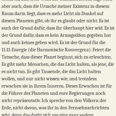
aber auch, dass die Ursache meiner Existenz in diesem
Raum darin liegt, dass es mehr Licht als Dunkel auf
diesem Planeten gibt, ob ihr es glaubt oder nicht. Es ist
auch der Grund dafür, dass ihr überhaupt hier seid. Es ist
der Grund dafür, dass es kein Armageddon gegeben hat
und auch keines geben wird. Es ist der Grund für die
11:11-Energie (die Harmonische Konvergenz). Feiert die
Tatsache, dass dieser Planet beginnt, sich zu erleuchten.
Es gibt mehr Menschen, die das Licht halten, als jene, die
es nicht tun. Es gibt Tausende, die das Licht halten
wollen, und nur nicht wissen wie, und trotzdem
erwachen sie in ihrem Inneren. Dieses Erwachen ist für
die Führer des Planeten und eure Regierungen noch
nicht repräsentativ. Ich spreche von den Völkern der
Erde, nicht davon, was ihr in den Fernsehnachrichten
seht, denn das dreht sich um eine ganz andere