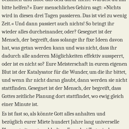
bitte helfen?« Euer menschliches Gehirn sagt: »Nichts
wird in diesen drei Tagen passieren. Das ist viel zu wenig
Zeit.« Und dann passiert auch nichts! So bringt ihr
wieder alles durcheinander, oder? Gesegnet ist der
Mensch, der begreift, dass solange ihr fixe Ideen davon
hat, was getan werden kann und was nicht, dass ihr
dadurch alle anderen Möglichkeiten effektiv aussperrt,
oder ist es nicht so? Eure Meisterschaft in eurem eigenen
Blut ist der Katalysator für die Wunder, um die ihr bittet,
und wenn ihr nicht daran glaubt, dann werden sie nicht
stattfinden. Gesegnet ist der Mensch, der begreift, dass
Gottes zeitliche Planung dort stattfindet, wo ewig gleich
einer Minute ist.
Es ist fast so, als könnte Gott alles anhalten und
bezüglich eurer Miete hundert Jahre lang universelle