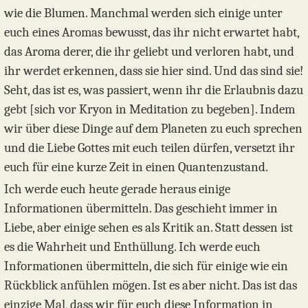
wie die Blumen. Manchmal werden sich einige unter
euch eines Aromas bewusst, das ihr nicht erwartet habt,
das Aroma derer, die ihr geliebt und verloren habt, und
ihr werdet erkennen, dass sie hier sind. Und das sind sie!
Seht, das ist es, was passiert, wenn ihr die Erlaubnis dazu
gebt [sich vor Kryon in Meditation zu begeben]. Indem
wir über diese Dinge auf dem Planeten zu euch sprechen
und die Liebe Gottes mit euch teilen dürfen, versetzt ihr
euch für eine kurze Zeit in einen Quantenzustand.
Ich werde euch heute gerade heraus einige
Informationen übermitteln. Das geschieht immer in
Liebe, aber einige sehen es als Kritik an. Statt dessen ist
es die Wahrheit und Enthüllung. Ich werde euch
Informationen übermitteln, die sich für einige wie ein
Rückblick anfühlen mögen. Ist es aber nicht. Das ist das
einzige Mal, dass wir für euch diese Information in