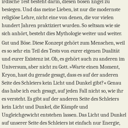
irdische Test besteht darin, diesen bösen Engel zu
besiegen. Und das meine Lieben, ist nur die modernste
religiöse Lehre, nicht eine von denen, die vor vielen
hundert Jahren praktiziert wurden. So seltsam wie sie
sich anhört, besteht dies Mythologie weiter und weiter.
Gut und Böse. Diese Konzept gehört zum Menschen, weil
es so sehr ein Teil des Tests von eurer eigenen Dualität
und eurer Existenz ist. Oh, es gehört auch zu anderen im
Universum, aber nicht zu Gott. »Warte einen Moment,
Kryon, hast du gerade gesagt, dass es auf der anderen
Seite des Schleiers kein Licht und Dunkel gibt?« Genau
das habe ich euch gesagt, auf jeden Fall nicht so, wie ihr
es versteht. Es gibt auf der anderen Seite des Schleiers
kein Licht und Dunkel, die Kämpfe und
Ungleichgewicht entstehen lassen. Das Licht und Dunkel
auf unserer Seite des Schleiers ist einfach nur Energie,