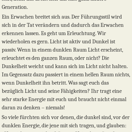
Generation.
Ein Erwachen breitet sich aus. Der Führungsstil wird
sich in der Tat verändern und dadurch das Erwachen
erkennen lassen. Es geht um Erleuchtung. Wir
wiederholen es gern. Licht ist aktiv und Dunkel ist
passiv. Wenn in einem dunklen Raum Licht erscheint,
erleuchtet es den ganzen Raum, oder nicht? Die
Dunkelheit weicht und kann sich im Licht nicht halten.
Im Gegensatz dazu passiert in einem hellen Raum nichts,
wenn Dunkelheit ihn betritt. Was sagt euch das
bezüglich Licht und seine Fähigkeiten? Ihr tragt eine
sehr starke Energie mit euch und braucht nicht einmal
daran zu denken – niemals!
So viele fürchten sich vor denen, die dunkel sind, vor der
dunklen Energie, die jene mit sich tragen, und glauben: