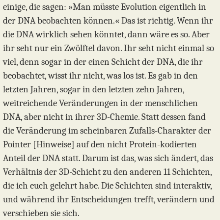
einige, die sagen: »Man müsste Evolution eigentlich in
der DNA beobachten können.« Das ist richtig. Wenn ihr
die DNA wirklich sehen könntet, dann wäre es so. Aber
ihr seht nur ein Zwölftel davon. Ihr seht nicht einmal so
viel, denn sogar in der einen Schicht der DNA, die ihr
beobachtet, wisst ihr nicht, was los ist. Es gab in den
letzten Jahren, sogar in den letzten zehn Jahren,
weitreichende Veränderungen in der menschlichen
DNA, aber nicht in ihrer 3D-Chemie. Statt dessen fand
die Veränderung im scheinbaren Zufalls-Charakter der
Pointer [Hinweise] auf den nicht Protein-kodierten
Anteil der DNA statt. Darum ist das, was sich ändert, das
Verhältnis der 3D-Schicht zu den anderen 11 Schichten,
die ich euch gelehrt habe. Die Schichten sind interaktiv,
und während ihr Entscheidungen trefft, verändern und
verschieben sie sich.