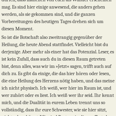
mag. Es sind hier einige anwesend, die anders gehen
werden, als sie gekommen sind, und die ganzen
Vorbereitungen des heutigen Tages drehen sich um
diesen Moment.
So ist die Botschaft also zweitrangig gegenüber der
Heilung, die heute Abend stattfindet. Vielleicht bist du
derjenige. Aber mehr als einer hat das Potenzial. Leser, es
ist kein Zufall, dass auch du in diesen Raum getreten
bist, denn alles, was wir im »Jetzt« sagen, trifft auch auf
dich zu. Es gibt da einige, die das hier hören oder lesen,
die eine Heilung des Herzens nötig haben, und das meine
ich nicht physisch. Ich weiß, wer hier im Raum ist, und
wer zuhört oder es liest. Ich weiß wer ihr seid. Ihr kennt
mich, und die Dualität in eurem Leben trennt uns so
vollständig, dass ihr eure Schwester, wie sie hier sitzt,