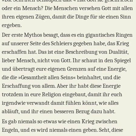
oder ein Mensch? Die Menschen versehen Gott mit allen
ihren eigenen Zügen, damit die Dinge für sie einen Sinn
ergeben.
Der erste Mythos besagt, dass es ein gigantisches Ringen
auf unserer Seite des Schleiers gegeben habe, das Krieg
erschaffen hat. Das ist eine Beschreibung von Dualität,
lieber Mensch, nicht von Gott. Ihr schaut in den Spiegel
und übertragt eure eigenen Grenzen auf eine Energie,
die die »Gesamtheit allen Seins« beinhaltet, und die
Erschaffung von allem. Aber ihr habt diese Energie
trotzdem in eure Religion eingebaut, damit ihr euch
irgendwie verwandt damit fühlen könnt, wie alles
abläuft, und ihr einen besseren Bezug dazu habt.
Es gab niemals so etwas wie einen Krieg zwischen
Engeln, und es wird niemals einen geben. Seht, diese