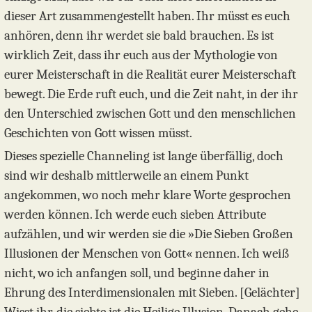
dieser Art zusammengestellt haben. Ihr müsst es euch
anhören, denn ihr werdet sie bald brauchen. Es ist
wirklich Zeit, dass ihr euch aus der Mythologie von
eurer Meisterschaft in die Realität eurer Meisterschaft
bewegt. Die Erde ruft euch, und die Zeit naht, in der ihr
den Unterschied zwischen Gott und den menschlichen
Geschichten von Gott wissen müsst.
Dieses spezielle Channeling ist lange überfällig, doch
sind wir deshalb mittlerweile an einem Punkt
angekommen, wo noch mehr klare Worte gesprochen
werden können. Ich werde euch sieben Attribute
aufzählen, und wir werden sie die »Die Sieben Großen
Illusionen der Menschen von Gott« nennen. Ich weiß
nicht, wo ich anfangen soll, und beginne daher in
Ehrung des Interdimensionalen mit Sieben. [Gelächter]