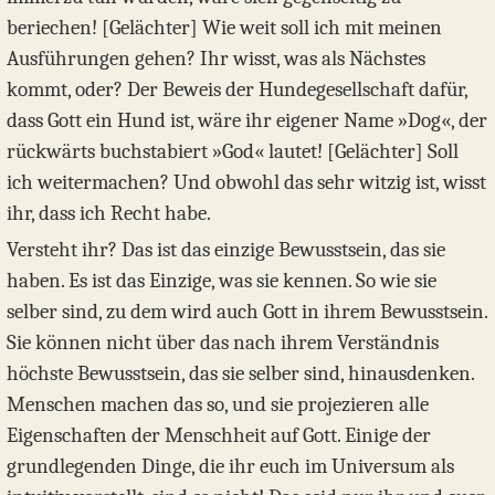
beriechen! [Gelächter] Wie weit soll ich mit meinen
Ausführungen gehen? Ihr wisst, was als Nächstes
kommt, oder? Der Beweis der Hundegesellschaft dafür,
dass Gott ein Hund ist, wäre ihr eigener Name »Dog«, der
rückwärts buchstabiert »God« lautet! [Gelächter] Soll
ich weitermachen? Und obwohl das sehr witzig ist, wisst
ihr, dass ich Recht habe.
Versteht ihr? Das ist das einzige Bewusstsein, das sie
haben. Es ist das Einzige, was sie kennen. So wie sie
selber sind, zu dem wird auch Gott in ihrem Bewusstsein.
Sie können nicht über das nach ihrem Verständnis
höchste Bewusstsein, das sie selber sind, hinausdenken.
Menschen machen das so, und sie projezieren alle
Eigenschaften der Menschheit auf Gott. Einige der
grundlegenden Dinge, die ihr euch im Universum als