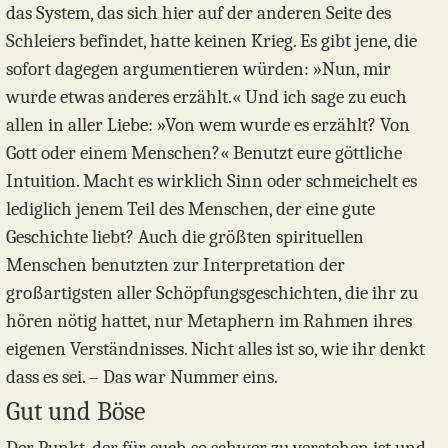
das System, das sich hier auf der anderen Seite des
Schleiers befindet, hatte keinen Krieg. Es gibt jene, die
sofort dagegen argumentieren würden: »Nun, mir
wurde etwas anderes erzählt.« Und ich sage zu euch
allen in aller Liebe: »Von wem wurde es erzählt? Von
Gott oder einem Menschen?« Benutzt eure göttliche
Intuition. Macht es wirklich Sinn oder schmeichelt es
lediglich jenem Teil des Menschen, der eine gute
Geschichte liebt? Auch die größten spirituellen
Menschen benutzten zur Interpretation der
großartigsten aller Schöpfungsgeschichten, die ihr zu
hören nötig hattet, nur Metaphern im Rahmen ihres
eigenen Verständnisses. Nicht alles ist so, wie ihr denkt
dass es sei. – Das war Nummer eins.
Gut und Böse