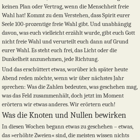
keinen Plan oder Vertrag, wenn die Menschheit freie
Wahl hat! Kommt zu dem Verstehen, dass Spirit eurer
Seele 100-prozentige freie Wahl gibt. Und unabhängig
davon, was euch vielleicht erzählt wurde, gibt euch Gott
nicht freie Wahl und verurteilt euch dann auf Grund
eurer Wahl. Es steht euch frei, das Licht oder die
Dunkelheit anzunehmen, jede Richtung.
Und das erschüttert etwas, worüber ich später heute
Abend reden möchte, wenn wir über nächstes Jahr
sprechen: Was die Zahlen bedeuten, was geschehen mag,
was das Feld zusammenhält, doch jetzt im Moment
erörtern wir etwas anderes. Wir erörtern euch!
Was die Knoten und Nullen bewirken
In diesen Wochen begann etwas zu geschehen – etwas,
das »erhöhte Zweien« sind, die meisten wissen nichts