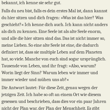
bekannt, ich kenne sie sehr gut.
Falls du neu bist, falls es dein erstes Mal ist, dann kannst
du hier sitzen und dich fragen: »Was ist das hier? Was
geschieht?« Ich kenne dich auch. Ich kann nicht anders
als dich zu kennen. Eine Seele ist als alte Seele enorm,
und alle die hier sitzen sind das. Das ist nicht immer so,
meine Lieben. So eine alte Seele ist eine, die dadurch
definiert ist, dass sie multiple Leben auf dem Planeten
hat, so viele. Manche von euch sind sogar ursprünglich.
Tausende von Leben, und ihr fragt: »Also, warum?
Worin liegt der Sinn? Warum leben wir immer und
immer wieder und mühen uns ab?«
Die Antwort lautet: Für diese Zeit, genau wegen der
jetzigen Zeit. Ich habe so oft an einem Ort wie diesem
gesessen und beschrieben, dass dies vor ein paar Jahren
nicht der Plan war, der Plan der Menschheit. Es gibt