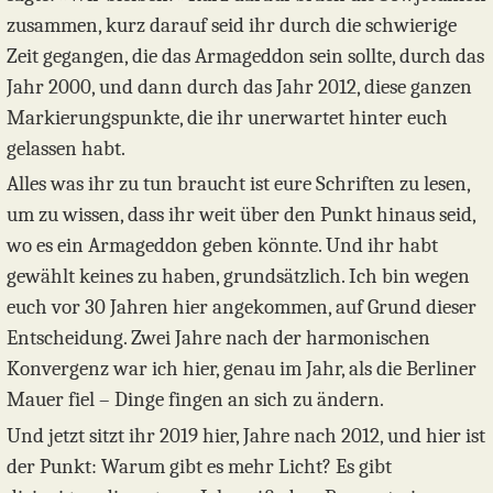
zusammen, kurz darauf seid ihr durch die schwierige
Zeit gegangen, die das Armageddon sein sollte, durch das
Jahr 2000, und dann durch das Jahr 2012, diese ganzen
Markierungspunkte, die ihr unerwartet hinter euch
gelassen habt.
Alles was ihr zu tun braucht ist eure Schriften zu lesen,
um zu wissen, dass ihr weit über den Punkt hinaus seid,
wo es ein Armageddon geben könnte. Und ihr habt
gewählt keines zu haben, grundsätzlich. Ich bin wegen
euch vor 30 Jahren hier angekommen, auf Grund dieser
Entscheidung. Zwei Jahre nach der harmonischen
Konvergenz war ich hier, genau im Jahr, als die Berliner
Mauer fiel – Dinge fingen an sich zu ändern.
Und jetzt sitzt ihr 2019 hier, Jahre nach 2012, und hier ist
der Punkt: Warum gibt es mehr Licht? Es gibt