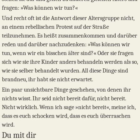
fragen: »Was können wir tun?«
Und recht oft ist die Antwort dieser Altersgruppe nicht,
an einem rebellischen Protest auf der Straße
teilzunehmen. Es heißt zusammenkommen und darüber
reden und darüber nachzudenken: »Was können wir
tun, wenn wir ein bisschen älter sind?« Oder sie fragen
sich wie sie ihre Kinder anders behandeln werden als so,
wie sie selber behandelt wurden. All diese Dinge sind
brandneu, ihr habt sie nicht erwartet.
Ein paar unsichtbare Dinge geschehen, von denen ihr
nichts wisst. Ihr seid nicht bereit dafür, nicht bereit.
Nicht wirklich. Wenn ich sage »nicht bereit«, meine ich,
dass es euch schocken wird, dass es euch überraschen
wird.
Du mit dir