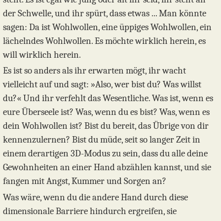
der Schwelle, und ihr spürt, dass etwas ... Man könnte
sagen: Da ist Wohlwollen, eine üppiges Wohlwollen, ein
lächelndes Wohlwollen. Es möchte wirklich herein, es
will wirklich herein.
Es ist so anders als ihr erwarten mögt, ihr wacht
vielleicht auf und sagt: »Also, wer bist du? Was willst
du?« Und ihr verfehlt das Wesentliche. Was ist, wenn es
eure Überseele ist? Was, wenn du es bist? Was, wenn es
dein Wohlwollen ist? Bist du bereit, das Übrige von dir
kennenzulernen? Bist du müde, seit so langer Zeit in
einem derartigen 3D-Modus zu sein, dass du alle deine
Gewohnheiten an einer Hand abzählen kannst, und sie
fangen mit Angst, Kummer und Sorgen an?
Was wäre, wenn du die andere Hand durch diese
dimensionale Barriere hindurch ergreifen, sie