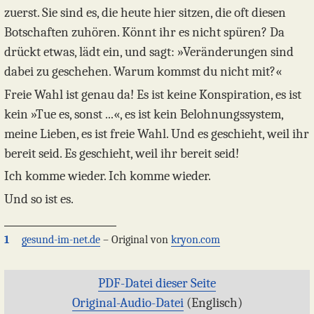
zuerst. Sie sind es, die heute hier sitzen, die oft diesen
Botschaften zuhören. Könnt ihr es nicht spüren? Da
drückt etwas, lädt ein, und sagt: »Veränderungen sind
dabei zu geschehen. Warum kommst du nicht mit?«
Freie Wahl ist genau da! Es ist keine Konspiration, es ist
kein »Tue es, sonst ...«, es ist kein Belohnungssystem,
meine Lieben, es ist freie Wahl. Und es geschieht, weil ihr
bereit seid. Es geschieht, weil ihr bereit seid!
Ich komme wieder. Ich komme wieder.
Und so ist es.
1
gesund-im-net.de
– Original von
kryon.com
PDF-Datei dieser Seite
Original-Audio-Datei
(Englisch)