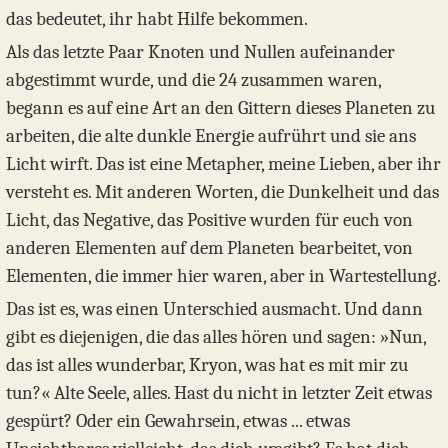
das bedeutet, ihr habt Hilfe bekommen.
Als das letzte Paar Knoten und Nullen aufeinander
abgestimmt wurde, und die 24 zusammen waren,
begann es auf eine Art an den Gittern dieses Planeten zu
arbeiten, die alte dunkle Energie aufrührt und sie ans
Licht wirft. Das ist eine Metapher, meine Lieben, aber ihr
versteht es. Mit anderen Worten, die Dunkelheit und das
Licht, das Negative, das Positive wurden für euch von
anderen Elementen auf dem Planeten bearbeitet, von
Elementen, die immer hier waren, aber in Wartestellung.
Das ist es, was einen Unterschied ausmacht. Und dann
gibt es diejenigen, die das alles hören und sagen: »Nun,
das ist alles wunderbar, Kryon, was hat es mit mir zu
tun?« Alte Seele, alles. Hast du nicht in letzter Zeit etwas
gespürt? Oder ein Gewahrsein, etwas ... etwas