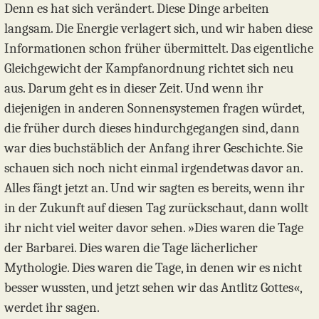
Denn es hat sich verändert. Diese Dinge arbeiten
langsam. Die Energie verlagert sich, und wir haben diese
Informationen schon früher übermittelt. Das eigentliche
Gleichgewicht der Kampfanordnung richtet sich neu
aus. Darum geht es in dieser Zeit. Und wenn ihr
diejenigen in anderen Sonnensystemen fragen würdet,
die früher durch dieses hindurchgegangen sind, dann
war dies buchstäblich der Anfang ihrer Geschichte. Sie
schauen sich noch nicht einmal irgendetwas davor an.
Alles fängt jetzt an. Und wir sagten es bereits, wenn ihr
in der Zukunft auf diesen Tag zurückschaut, dann wollt
ihr nicht viel weiter davor sehen. »Dies waren die Tage
der Barbarei. Dies waren die Tage lächerlicher
Mythologie. Dies waren die Tage, in denen wir es nicht
besser wussten, und jetzt sehen wir das Antlitz Gottes«,
werdet ihr sagen.