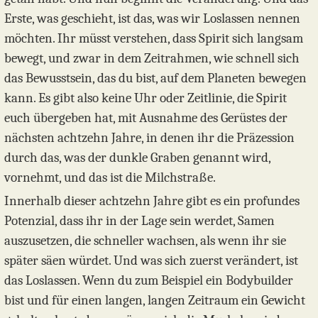
Erste, was geschieht, ist das, was wir Loslassen nennen
möchten. Ihr müsst verstehen, dass Spirit sich langsam
bewegt, und zwar in dem Zeitrahmen, wie schnell sich
das Bewusstsein, das du bist, auf dem Planeten bewegen
kann. Es gibt also keine Uhr oder Zeitlinie, die Spirit
euch übergeben hat, mit Ausnahme des Gerüstes der
nächsten achtzehn Jahre, in denen ihr die Präzession
durch das, was der dunkle Graben genannt wird,
vornehmt, und das ist die Milchstraße.
Innerhalb dieser achtzehn Jahre gibt es ein profundes
Potenzial, dass ihr in der Lage sein werdet, Samen
auszusetzen, die schneller wachsen, als wenn ihr sie
später säen würdet. Und was sich zuerst verändert, ist
das Loslassen. Wenn du zum Beispiel ein Bodybuilder
bist und für einen langen, langen Zeitraum ein Gewicht