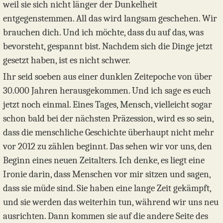
weil sie sich nicht länger der Dunkelheit
entgegenstemmen. All das wird langsam geschehen. Wir
brauchen dich. Und ich möchte, dass du auf das, was
bevorsteht, gespannt bist. Nachdem sich die Dinge jetzt
gesetzt haben, ist es nicht schwer.
Ihr seid soeben aus einer dunklen Zeitepoche von über
30.000 Jahren herausgekommen. Und ich sage es euch
jetzt noch einmal. Eines Tages, Mensch, vielleicht sogar
schon bald bei der nächsten Präzession, wird es so sein,
dass die menschliche Geschichte überhaupt nicht mehr
vor 2012 zu zählen beginnt. Das sehen wir vor uns, den
Beginn eines neuen Zeitalters. Ich denke, es liegt eine
Ironie darin, dass Menschen vor mir sitzen und sagen,
dass sie müde sind. Sie haben eine lange Zeit gekämpft,
und sie werden das weiterhin tun, während wir uns neu
ausrichten. Dann kommen sie auf die andere Seite des