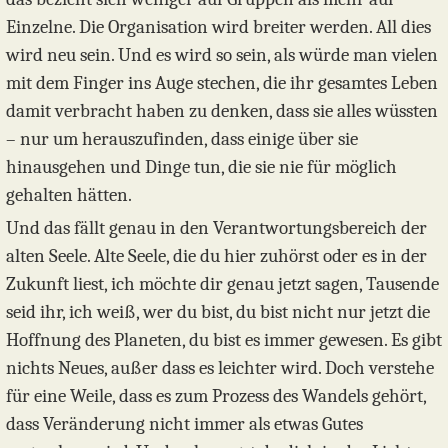
Einzelne. Die Organisation wird breiter werden. All dies
wird neu sein. Und es wird so sein, als würde man vielen
mit dem Finger ins Auge stechen, die ihr gesamtes Leben
damit verbracht haben zu denken, dass sie alles wüssten
– nur um herauszufinden, dass einige über sie
hinausgehen und Dinge tun, die sie nie für möglich
gehalten hätten.
Und das fällt genau in den Verantwortungsbereich der
alten Seele. Alte Seele, die du hier zuhörst oder es in der
Zukunft liest, ich möchte dir genau jetzt sagen, Tausende
seid ihr, ich weiß, wer du bist, du bist nicht nur jetzt die
Hoffnung des Planeten, du bist es immer gewesen. Es gibt
nichts Neues, außer dass es leichter wird. Doch verstehe
für eine Weile, dass es zum Prozess des Wandels gehört,
dass Veränderung nicht immer als etwas Gutes