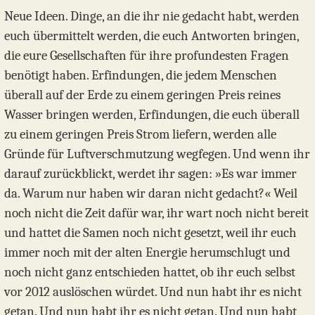
Neue Ideen. Dinge, an die ihr nie gedacht habt, werden
euch übermittelt werden, die euch Antworten bringen,
die eure Gesellschaften für ihre profundesten Fragen
benötigt haben. Erfindungen, die jedem Menschen
überall auf der Erde zu einem geringen Preis reines
Wasser bringen werden, Erfindungen, die euch überall
zu einem geringen Preis Strom liefern, werden alle
Gründe für Luftverschmutzung wegfegen. Und wenn ihr
darauf zurückblickt, werdet ihr sagen: »Es war immer
da. Warum nur haben wir daran nicht gedacht?« Weil
noch nicht die Zeit dafür war, ihr wart noch nicht bereit
und hattet die Samen noch nicht gesetzt, weil ihr euch
immer noch mit der alten Energie herumschlugt und
noch nicht ganz entschieden hattet, ob ihr euch selbst
vor 2012 auslöschen würdet. Und nun habt ihr es nicht
getan. Und nun habt ihr es nicht getan. Und nun habt