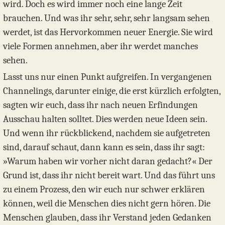
wird. Doch es wird immer noch eine lange Zeit
brauchen. Und was ihr sehr, sehr, sehr langsam sehen
werdet, ist das Hervorkommen neuer Energie. Sie wird
viele Formen annehmen, aber ihr werdet manches
sehen.
Lasst uns nur einen Punkt aufgreifen. In vergangenen
Channelings, darunter einige, die erst kürzlich erfolgten,
sagten wir euch, dass ihr nach neuen Erfindungen
Ausschau halten solltet. Dies werden neue Ideen sein.
Und wenn ihr rückblickend, nachdem sie aufgetreten
sind, darauf schaut, dann kann es sein, dass ihr sagt:
»Warum haben wir vorher nicht daran gedacht?« Der
Grund ist, dass ihr nicht bereit wart. Und das führt uns
zu einem Prozess, den wir euch nur schwer erklären
können, weil die Menschen dies nicht gern hören. Die
Menschen glauben, dass ihr Verstand jeden Gedanken