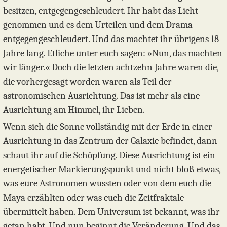
besitzen, entgegengeschleudert. Ihr habt das Licht
genommen und es dem Urteilen und dem Drama
entgegengeschleudert. Und das machtet ihr übrigens 18
Jahre lang. Etliche unter euch sagen: »Nun, das machten
wir länger.« Doch die letzten achtzehn Jahre waren die,
die vorhergesagt worden waren als Teil der
astronomischen Ausrichtung. Das ist mehr als eine
Ausrichtung am Himmel, ihr Lieben.
Wenn sich die Sonne vollständig mit der Erde in einer
Ausrichtung in das Zentrum der Galaxie befindet, dann
schaut ihr auf die Schöpfung. Diese Ausrichtung ist ein
energetischer Markierungspunkt und nicht bloß etwas,
was eure Astronomen wussten oder von dem euch die
Maya erzählten oder was euch die Zeitfraktale
übermittelt haben. Dem Universum ist bekannt, was ihr
getan habt. Und nun beginnt die Veränderung. Und das