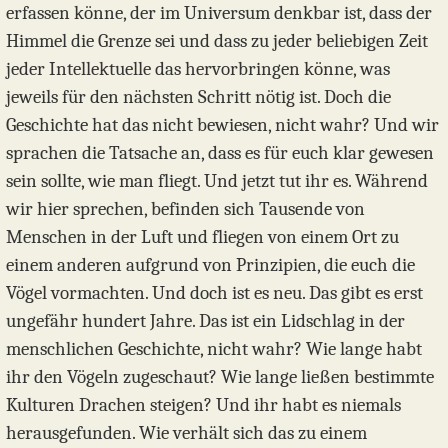
erfassen könne, der im Universum denkbar ist, dass der
Himmel die Grenze sei und dass zu jeder beliebigen Zeit
jeder Intellektuelle das hervorbringen könne, was
jeweils für den nächsten Schritt nötig ist. Doch die
Geschichte hat das nicht bewiesen, nicht wahr? Und wir
sprachen die Tatsache an, dass es für euch klar gewesen
sein sollte, wie man fliegt. Und jetzt tut ihr es. Während
wir hier sprechen, befinden sich Tausende von
Menschen in der Luft und fliegen von einem Ort zu
einem anderen aufgrund von Prinzipien, die euch die
Vögel vormachten. Und doch ist es neu. Das gibt es erst
ungefähr hundert Jahre. Das ist ein Lidschlag in der
menschlichen Geschichte, nicht wahr? Wie lange habt
ihr den Vögeln zugeschaut? Wie lange ließen bestimmte
Kulturen Drachen steigen? Und ihr habt es niemals
herausgefunden. Wie verhält sich das zu einem