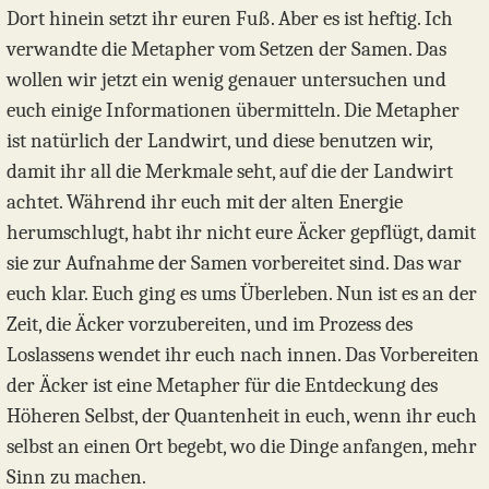
Dort hinein setzt ihr euren Fuß. Aber es ist heftig. Ich
verwandte die Metapher vom Setzen der Samen. Das
wollen wir jetzt ein wenig genauer untersuchen und
euch einige Informationen übermitteln. Die Metapher
ist natürlich der Landwirt, und diese benutzen wir,
damit ihr all die Merkmale seht, auf die der Landwirt
achtet. Während ihr euch mit der alten Energie
herumschlugt, habt ihr nicht eure Äcker gepflügt, damit
sie zur Aufnahme der Samen vorbereitet sind. Das war
euch klar. Euch ging es ums Überleben. Nun ist es an der
Zeit, die Äcker vorzubereiten, und im Prozess des
Loslassens wendet ihr euch nach innen. Das Vorbereiten
der Äcker ist eine Metapher für die Entdeckung des
Höheren Selbst, der Quantenheit in euch, wenn ihr euch
selbst an einen Ort begebt, wo die Dinge anfangen, mehr
Sinn zu machen.