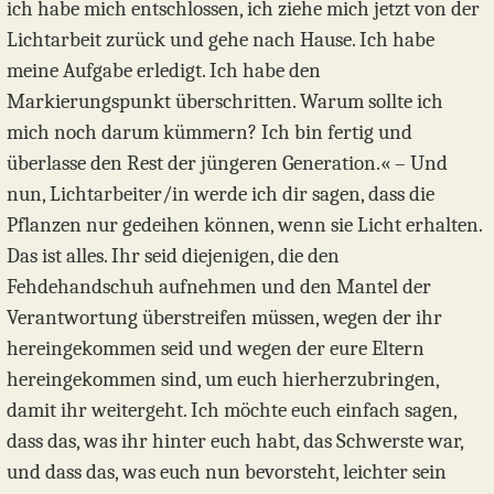
ich habe mich entschlossen, ich ziehe mich jetzt von der
Lichtarbeit zurück und gehe nach Hause. Ich habe
meine Aufgabe erledigt. Ich habe den
Markierungspunkt überschritten. Warum sollte ich
mich noch darum kümmern? Ich bin fertig und
überlasse den Rest der jüngeren Generation.« – Und
nun, Lichtarbeiter/in werde ich dir sagen, dass die
Pflanzen nur gedeihen können, wenn sie Licht erhalten.
Das ist alles. Ihr seid diejenigen, die den
Fehdehandschuh aufnehmen und den Mantel der
Verantwortung überstreifen müssen, wegen der ihr
hereingekommen seid und wegen der eure Eltern
hereingekommen sind, um euch hierherzubringen,
damit ihr weitergeht. Ich möchte euch einfach sagen,
dass das, was ihr hinter euch habt, das Schwerste war,
und dass das, was euch nun bevorsteht, leichter sein