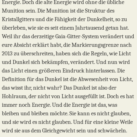
Energie. Doch die alte Energie wird ohne die übliche
Munition sein. Die Munition ist die Struktur des
Kristallgitters und die Fähigkeit der Dunkelheit, so zu
überleben, wie sie es seit einem Jahrtausend getan hat.
Weil ihr das derzeitige Gaia-Gitter-System verändert und
eure Absicht erklärt habt, die Markierungsgrenze nach
2013 zu überschreiten, haben sich die Regeln, wie Licht
und Dunkel sich bekämpfen, verändert. Und nun wird
das Licht einen größeren Eindruck hinterlassen. Die
Definition für das Dunkel ist die Abwesenheit von Licht,
das wisst ihr, nicht wahr? Das Dunkel ist also der
Hohlraum, der nicht von Licht ausgefüllt ist. Doch es hat
immer noch Energie. Und die Energie ist das, was
bleiben und bleiben möchte. Sie kann es nicht glauben,
und sie wird es nicht glauben. Und für eine kleine Weile
wird sie aus dem Gleichgewicht sein und schwächeln.