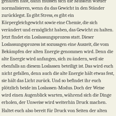
gehalten hast, dann müssen sich die Muskeln wieder
normalisieren, wenn du das Gewicht in den Ständer
zurücklegst. Es gibt Stress, es gibt ein
Körpergleichgewicht sowie eine Chemie, die sich
verändert und ermöglicht haben, das Gewicht zu halten.
Jetzt findet ein Loslassungsprozess statt. Dieser
Loslassungsprozess ist sozusagen eine Auszeit, die vom
Bekämpfen der alten Energie genommen wird. Denn die
alte Energie wird anfangen, sich zu ändern, weil sie
ebenfalls an diesem Loslassen beteiligt ist. Das wird euch
nicht gefallen, denn auch die alte Energie hält etwas fest,
sie hält das Licht zurück. Und so befindet ihr euch
plötzlich beide im Loslassen-Modus. Doch der Weise
wird einen Augenblick warten, während sich die Dinge
erholen, der Unweise wird weiterhin Druck machen.
Haltet euch also bereit für Druck von Seiten der alten