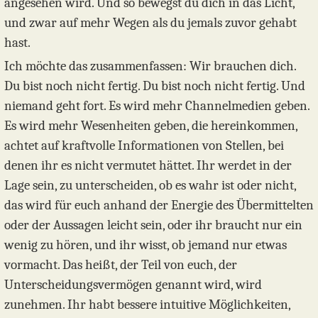
angesehen wird. Und so bewegst du dich in das Licht,
und zwar auf mehr Wegen als du jemals zuvor gehabt
hast.
Ich möchte das zusammenfassen: Wir brauchen dich.
Du bist noch nicht fertig. Du bist noch nicht fertig. Und
niemand geht fort. Es wird mehr Channelmedien geben.
Es wird mehr Wesenheiten geben, die hereinkommen,
achtet auf kraftvolle Informationen von Stellen, bei
denen ihr es nicht vermutet hättet. Ihr werdet in der
Lage sein, zu unterscheiden, ob es wahr ist oder nicht,
das wird für euch anhand der Energie des Übermittelten
oder der Aussagen leicht sein, oder ihr braucht nur ein
wenig zu hören, und ihr wisst, ob jemand nur etwas
vormacht. Das heißt, der Teil von euch, der
Unterscheidungsvermögen genannt wird, wird
zunehmen. Ihr habt bessere intuitive Möglichkeiten,