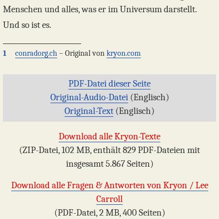
Menschen und alles, was er im Universum darstellt.
Und so ist es.
1
conradorg.ch
– Original von
kryon.com
PDF-Datei dieser Seite
Original-Audio-Datei
(Englisch)
Original-Text
(Englisch)
Download alle Kryon-Texte
(ZIP-Datei, 102 MB, enthält 829 PDF-Dateien mit
insgesamt 5.867 Seiten)
Download alle Fragen & Antworten von Kryon / Lee
Carroll
(PDF-Datei, 2 MB, 400 Seiten)