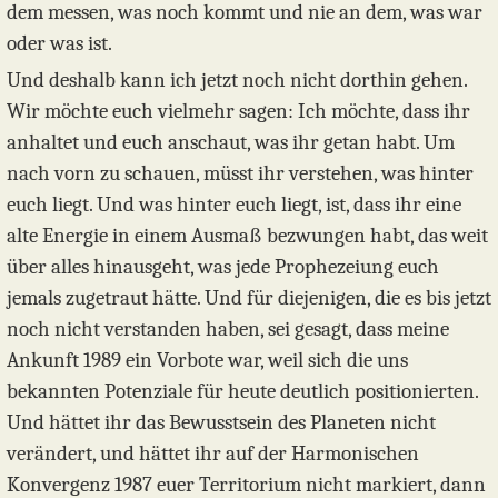
dem messen, was noch kommt und nie an dem, was war
oder was ist.
Und deshalb kann ich jetzt noch nicht dorthin gehen.
Wir möchte euch vielmehr sagen: Ich möchte, dass ihr
anhaltet und euch anschaut, was ihr getan habt. Um
nach vorn zu schauen, müsst ihr verstehen, was hinter
euch liegt. Und was hinter euch liegt, ist, dass ihr eine
alte Energie in einem Ausmaß bezwungen habt, das weit
über alles hinausgeht, was jede Prophezeiung euch
jemals zugetraut hätte. Und für diejenigen, die es bis jetzt
noch nicht verstanden haben, sei gesagt, dass meine
Ankunft 1989 ein Vorbote war, weil sich die uns
bekannten Potenziale für heute deutlich positionierten.
Und hättet ihr das Bewusstsein des Planeten nicht
verändert, und hättet ihr auf der Harmonischen
Konvergenz 1987 euer Territorium nicht markiert, dann