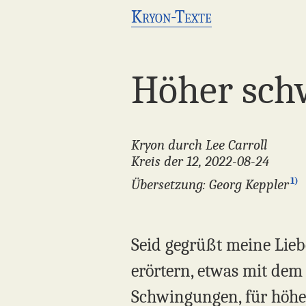
Kryon-Texte
Höher schw
Kryon durch Lee Carroll
Kreis der 12, 2022-08-24
1)
Übersetzung: Georg Keppler
Seid gegrüßt meine Lieb
erörtern, etwas mit dem 
Schwingungen, für höher