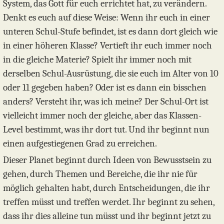
System, das Gott für euch errichtet hat, zu verändern.
Denkt es euch auf diese Weise: Wenn ihr euch in einer
unteren Schul-Stufe befindet, ist es dann dort gleich wie
in einer höheren Klasse? Vertieft ihr euch immer noch
in die gleiche Materie? Spielt ihr immer noch mit
derselben Schul-Ausrüstung, die sie euch im Alter von 10
oder 11 gegeben haben? Oder ist es dann ein bisschen
anders? Versteht ihr, was ich meine? Der Schul-Ort ist
vielleicht immer noch der gleiche, aber das Klassen-
Level bestimmt, was ihr dort tut. Und ihr beginnt nun
einen aufgestiegenen Grad zu erreichen.
Dieser Planet beginnt durch Ideen von Bewusstsein zu
gehen, durch Themen und Bereiche, die ihr nie für
möglich gehalten habt, durch Entscheidungen, die ihr
treffen müsst und treffen werdet. Ihr beginnt zu sehen,
dass ihr dies alleine tun müsst und ihr beginnt jetzt zu