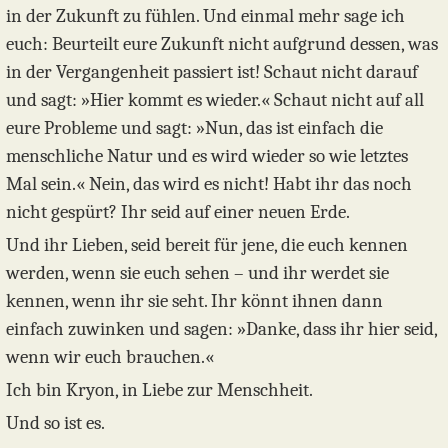
in der Zukunft zu fühlen. Und einmal mehr sage ich
euch: Beurteilt eure Zukunft nicht aufgrund dessen, was
in der Vergangenheit passiert ist! Schaut nicht darauf
und sagt: »Hier kommt es wieder.« Schaut nicht auf all
eure Probleme und sagt: »Nun, das ist einfach die
menschliche Natur und es wird wieder so wie letztes
Mal sein.« Nein, das wird es nicht! Habt ihr das noch
nicht gespürt? Ihr seid auf einer neuen Erde.
Und ihr Lieben, seid bereit für jene, die euch kennen
werden, wenn sie euch sehen – und ihr werdet sie
kennen, wenn ihr sie seht. Ihr könnt ihnen dann
einfach zuwinken und sagen: »Danke, dass ihr hier seid,
wenn wir euch brauchen.«
Ich bin Kryon, in Liebe zur Menschheit.
Und so ist es.