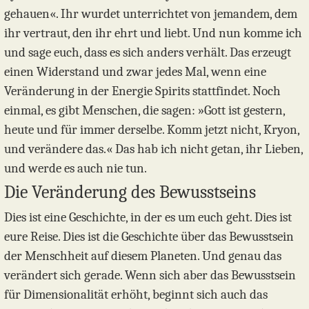
gehauen«. Ihr wurdet unterrichtet von jemandem, dem
ihr vertraut, den ihr ehrt und liebt. Und nun komme ich
und sage euch, dass es sich anders verhält. Das erzeugt
einen Widerstand und zwar jedes Mal, wenn eine
Veränderung in der Energie Spirits stattfindet. Noch
einmal, es gibt Menschen, die sagen: »Gott ist gestern,
heute und für immer derselbe. Komm jetzt nicht, Kryon,
und verändere das.« Das hab ich nicht getan, ihr Lieben,
und werde es auch nie tun.
Die Veränderung des Bewusstseins
Dies ist eine Geschichte, in der es um euch geht. Dies ist
eure Reise. Dies ist die Geschichte über das Bewusstsein
der Menschheit auf diesem Planeten. Und genau das
verändert sich gerade. Wenn sich aber das Bewusstsein
für Dimensionalität erhöht, beginnt sich auch das