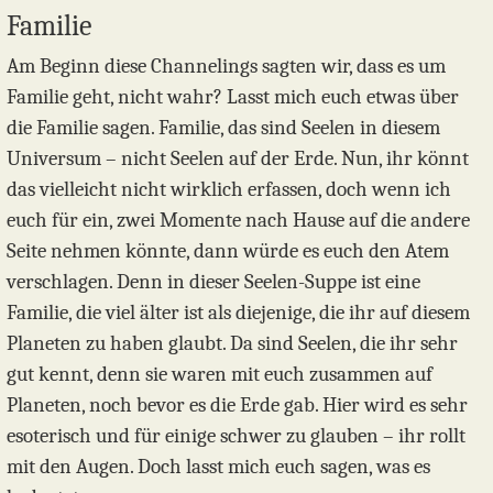
Familie
Am Beginn diese Channelings sagten wir, dass es um
Familie geht, nicht wahr? Lasst mich euch etwas über
die Familie sagen. Familie, das sind Seelen in diesem
Universum – nicht Seelen auf der Erde. Nun, ihr könnt
das vielleicht nicht wirklich erfassen, doch wenn ich
euch für ein, zwei Momente nach Hause auf die andere
Seite nehmen könnte, dann würde es euch den Atem
verschlagen. Denn in dieser Seelen-Suppe ist eine
Familie, die viel älter ist als diejenige, die ihr auf diesem
Planeten zu haben glaubt. Da sind Seelen, die ihr sehr
gut kennt, denn sie waren mit euch zusammen auf
Planeten, noch bevor es die Erde gab. Hier wird es sehr
esoterisch und für einige schwer zu glauben – ihr rollt
mit den Augen. Doch lasst mich euch sagen, was es