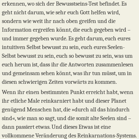
erkennen, wo sich der Bewusstseins-Test befindet. Es
geht nicht darum, wie sehr euch Gott helfen wird,
sondern wie weit ihr nach oben greifen und die
Information ergreifen könnt, die euch gegeben wird –
und immer gegeben wurde. Es geht darum, euch eures
intuitiven Selbst bewusst zu sein, euch eures Seelen-
Selbst bewusst zu sein, euch so bewusst zu sein, was um
euch herum ist, dass ihr die Antworten zusammenlesen
und gemeinsam sehen könnt, was ihr tun müsst, um in
diesen schwierigen Zeiten vorwärts zu kommen.
Wenn ihr einen bestimmten Punkt erreicht habt, wenn
ihr etliche Male reinkarniert habt und dieser Planet
genügend Menschen hat, die »durch all das hindurch
sind«, wie man so sagt, und die somit alte Seelen sind –
dann passiert etwas. Und dieses Etwas ist eine
vollkommene Veränderung des Reinkarnations-Systems.