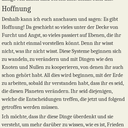
Hoffnung
Deshalb kann ich euch anschauen und sagen: Es gibt
Hoffnung! Da geschieht so vieles unter der Decke von
Furcht und Angst, so vieles passiert auf Ebenen, die ihr
euch nicht einmal vorstellen könnt. Denn ihr wisst
nicht, was ihr nicht wisst. Diese Systeme beginnen sich
zu wandeln, zu verändern und mit Dingen wie den
Knoten und Nullen zu kooperieren, von denen ihr auch
schon gehört habt. All dies wird beginnen, mit der Erde
zu arbeiten, sobald ihr verstanden habt, dass ihr es seid,
die diesen Planeten verändern. Ihr seid diejenigen,
welche die Entscheidungen treffen, die jetzt und folgend
getroffen werden müssen.
Ich möchte, dass ihr diese Dinge überdenkt und sie
versteht, um mehr darüber zu wissen, wie es ist, Frieden