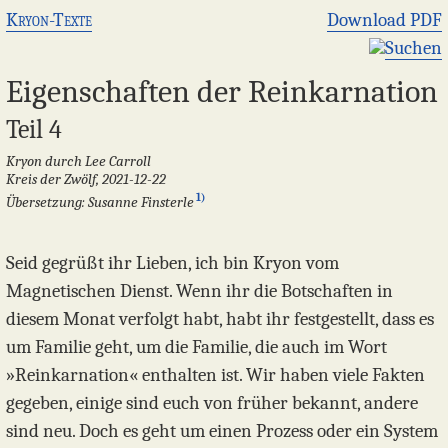
Kryon-Texte
Download PDF
Suchen
Eigenschaften der Reinkarnation
Teil 4
Kryon durch Lee Carroll
Kreis der Zwölf, 2021-12-22
1)
Übersetzung: Susanne Finsterle
Seid gegrüßt ihr Lieben, ich bin Kryon vom
Magnetischen Dienst. Wenn ihr die Botschaften in
diesem Monat verfolgt habt, habt ihr festgestellt, dass es
um Familie geht, um die Familie, die auch im Wort
»Reinkarnation« enthalten ist. Wir haben viele Fakten
gegeben, einige sind euch von früher bekannt, andere
sind neu. Doch es geht um einen Prozess oder ein System