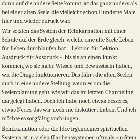
dann auf die andere Seite kommt, ist das ganz anders als
bei einer alten Seele, die vielleicht schon Hunderte Male
hier und wieder zurück war.
Wir setzten das System der Reinkarnation mit einer
Schule auf der Erde gleich, welche eine alte Seele Leben
für Leben durchlaufen hat – Lektion für Lektion,
Ausdruck für Ausdruck –, bis sie an einen Punkt
kommen, wo sie mehr Wissen und Bewusstsein haben,
wie die Dinge funktionieren. Das führt die alten Seelen
auch in eine andere Stellung, wenn es um die
Seelenplanung geht, wie wir das im letzten Channeling
dargelegt haben. Doch ich habe noch etwas Besseres,
etwas Neues, das wir noch nie diskutiert haben. Und ich
möchte es sorgfältig vorbringen.
Reinkarnation oder die Idee irgendeines spirituellen
Systems ist in vielen Glaubenssystemen oftmals »in Stein