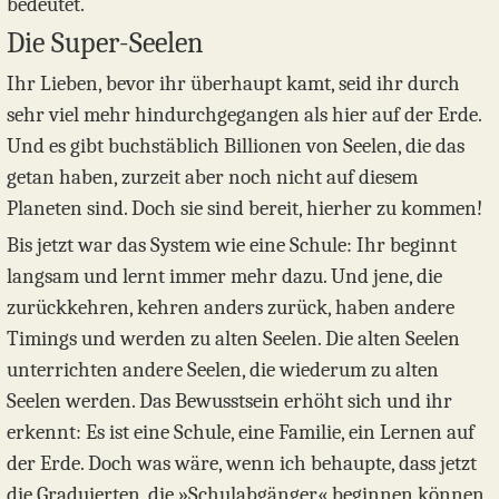
bedeutet.
Die Super-Seelen
Ihr Lieben, bevor ihr überhaupt kamt, seid ihr durch
sehr viel mehr hindurchgegangen als hier auf der Erde.
Und es gibt buchstäblich Billionen von Seelen, die das
getan haben, zurzeit aber noch nicht auf diesem
Planeten sind. Doch sie sind bereit, hierher zu kommen!
Bis jetzt war das System wie eine Schule: Ihr beginnt
langsam und lernt immer mehr dazu. Und jene, die
zurückkehren, kehren anders zurück, haben andere
Timings und werden zu alten Seelen. Die alten Seelen
unterrichten andere Seelen, die wiederum zu alten
Seelen werden. Das Bewusstsein erhöht sich und ihr
erkennt: Es ist eine Schule, eine Familie, ein Lernen auf
der Erde. Doch was wäre, wenn ich behaupte, dass jetzt
die Graduierten, die »Schulabgänger« beginnen können,