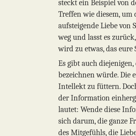
steckt ein Beispiel von
Treffen wie diesem, um 
aufsteigende Liebe von 
weg und lasst es zurück,
wird zu etwas, das eure S
Es gibt auch diejenigen,
bezeichnen würde. Die e
Intellekt zu füttern. Do
der Information einherge
lautet: Wende diese Info
sich darum, die ganze F
des Mitgefühls, die Liebe