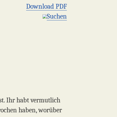
Download PDF
Suchen
t. Ihr habt vermutlich
rochen haben, worüber