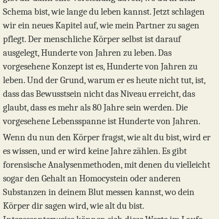
Schema bist, wie lange du leben kannst. Jetzt schlagen
wir ein neues Kapitel auf, wie mein Partner zu sagen
pflegt. Der menschliche Körper selbst ist darauf
ausgelegt, Hunderte von Jahren zu leben. Das
vorgesehene Konzept ist es, Hunderte von Jahren zu
leben. Und der Grund, warum er es heute nicht tut, ist,
dass das Bewusstsein nicht das Niveau erreicht, das
glaubt, dass es mehr als 80 Jahre sein werden. Die
vorgesehene Lebensspanne ist Hunderte von Jahren.
Wenn du nun den Körper fragst, wie alt du bist, wird er
es wissen, und er wird keine Jahre zählen. Es gibt
forensische Analysenmethoden, mit denen du vielleicht
sogar den Gehalt an Homocystein oder anderen
Substanzen in deinem Blut messen kannst, wo dein
Körper dir sagen wird, wie alt du bist.