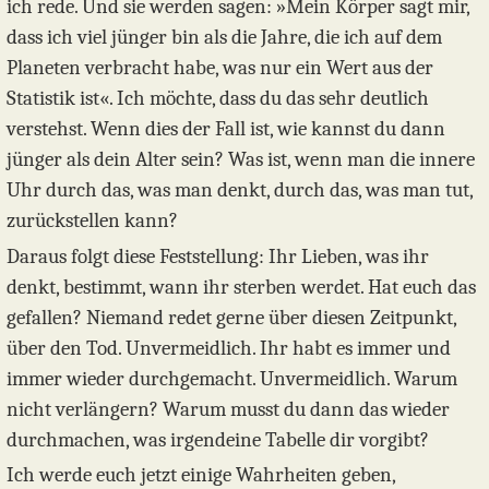
ich rede. Und sie werden sagen: »Mein Körper sagt mir,
dass ich viel jünger bin als die Jahre, die ich auf dem
Planeten verbracht habe, was nur ein Wert aus der
Statistik ist«. Ich möchte, dass du das sehr deutlich
verstehst. Wenn dies der Fall ist, wie kannst du dann
jünger als dein Alter sein? Was ist, wenn man die innere
Uhr durch das, was man denkt, durch das, was man tut,
zurückstellen kann?
Daraus folgt diese Feststellung: Ihr Lieben, was ihr
denkt, bestimmt, wann ihr sterben werdet. Hat euch das
gefallen? Niemand redet gerne über diesen Zeitpunkt,
über den Tod. Unvermeidlich. Ihr habt es immer und
immer wieder durchgemacht. Unvermeidlich. Warum
nicht verlängern? Warum musst du dann das wieder
durchmachen, was irgendeine Tabelle dir vorgibt?
Ich werde euch jetzt einige Wahrheiten geben,