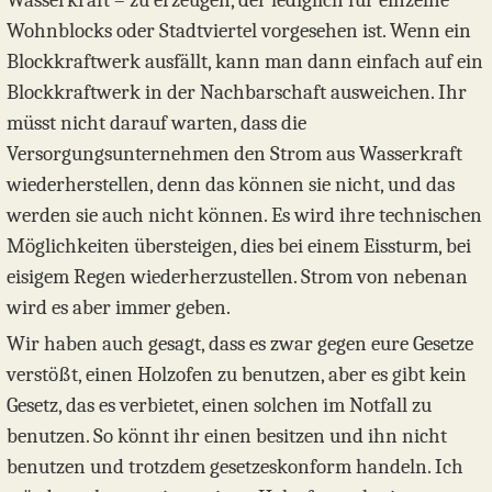
Wasserkraft – zu erzeugen, der lediglich für einzelne
Wohnblocks oder Stadtviertel vorgesehen ist. Wenn ein
Blockkraftwerk ausfällt, kann man dann einfach auf ein
Blockkraftwerk in der Nachbarschaft ausweichen. Ihr
müsst nicht darauf warten, dass die
Versorgungsunternehmen den Strom aus Wasserkraft
wiederherstellen, denn das können sie nicht, und das
werden sie auch nicht können. Es wird ihre technischen
Möglichkeiten übersteigen, dies bei einem Eissturm, bei
eisigem Regen wiederherzustellen. Strom von nebenan
wird es aber immer geben.
Wir haben auch gesagt, dass es zwar gegen eure Gesetze
verstößt, einen Holzofen zu benutzen, aber es gibt kein
Gesetz, das es verbietet, einen solchen im Notfall zu
benutzen. So könnt ihr einen besitzen und ihn nicht
benutzen und trotzdem gesetzeskonform handeln. Ich