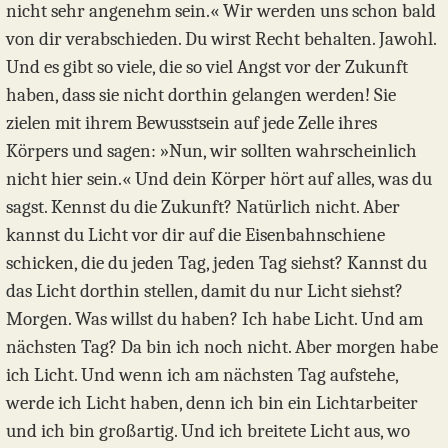
nicht sehr angenehm sein.« Wir werden uns schon bald
von dir verabschieden. Du wirst Recht behalten. Jawohl.
Und es gibt so viele, die so viel Angst vor der Zukunft
haben, dass sie nicht dorthin gelangen werden! Sie
zielen mit ihrem Bewusstsein auf jede Zelle ihres
Körpers und sagen: »Nun, wir sollten wahrscheinlich
nicht hier sein.« Und dein Körper hört auf alles, was du
sagst. Kennst du die Zukunft? Natürlich nicht. Aber
kannst du Licht vor dir auf die Eisenbahnschiene
schicken, die du jeden Tag, jeden Tag siehst? Kannst du
das Licht dorthin stellen, damit du nur Licht siehst?
Morgen. Was willst du haben? Ich habe Licht. Und am
nächsten Tag? Da bin ich noch nicht. Aber morgen habe
ich Licht. Und wenn ich am nächsten Tag aufstehe,
werde ich Licht haben, denn ich bin ein Lichtarbeiter
und ich bin großartig. Und ich breitete Licht aus, wo