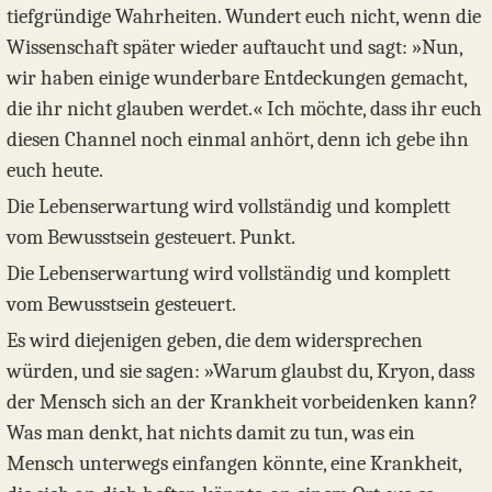
tiefgründige Wahrheiten. Wundert euch nicht, wenn die
Wissenschaft später wieder auftaucht und sagt: »Nun,
wir haben einige wunderbare Entdeckungen gemacht,
die ihr nicht glauben werdet.« Ich möchte, dass ihr euch
diesen Channel noch einmal anhört, denn ich gebe ihn
euch heute.
Die Lebenserwartung wird vollständig und komplett
vom Bewusstsein gesteuert. Punkt.
Die Lebenserwartung wird vollständig und komplett
vom Bewusstsein gesteuert.
Es wird diejenigen geben, die dem widersprechen
würden, und sie sagen: »Warum glaubst du, Kryon, dass
der Mensch sich an der Krankheit vorbeidenken kann?
Was man denkt, hat nichts damit zu tun, was ein
Mensch unterwegs einfangen könnte, eine Krankheit,