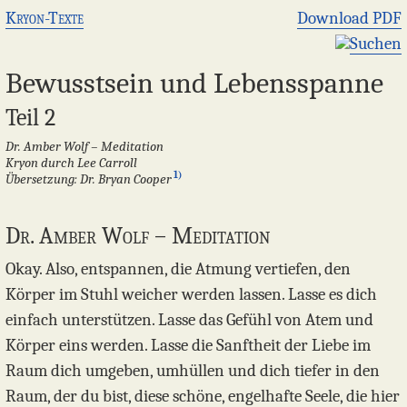
Kryon-Texte
Download PDF
Suchen
Bewusstsein und Lebensspanne
Teil 2
Dr. Amber Wolf – Meditation
Kryon durch Lee Carroll
1)
Übersetzung: Dr. Bryan Cooper
Dr. Amber Wolf – Meditation
Okay. Also, entspannen, die Atmung vertiefen, den
Körper im Stuhl weicher werden lassen. Lasse es dich
einfach unterstützen. Lasse das Gefühl von Atem und
Körper eins werden. Lasse die Sanftheit der Liebe im
Raum dich umgeben, umhüllen und dich tiefer in den
Raum, der du bist, diese schöne, engelhafte Seele, die hier