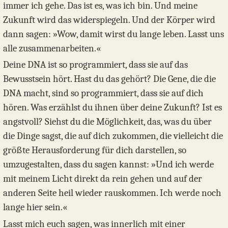
immer ich gehe. Das ist es, was ich bin. Und meine
Zukunft wird das widerspiegeln. Und der Körper wird
dann sagen: »Wow, damit wirst du lange leben. Lasst uns
alle zusammenarbeiten.«
Deine DNA ist so programmiert, dass sie auf das
Bewusstsein hört. Hast du das gehört? Die Gene, die die
DNA macht, sind so programmiert, dass sie auf dich
hören. Was erzählst du ihnen über deine Zukunft? Ist es
angstvoll? Siehst du die Möglichkeit, das, was du über
die Dinge sagst, die auf dich zukommen, die vielleicht die
größte Herausforderung für dich darstellen, so
umzugestalten, dass du sagen kannst: »Und ich werde
mit meinem Licht direkt da rein gehen und auf der
anderen Seite heil wieder rauskommen. Ich werde noch
lange hier sein.«
Lasst mich euch sagen, was innerlich mit einer