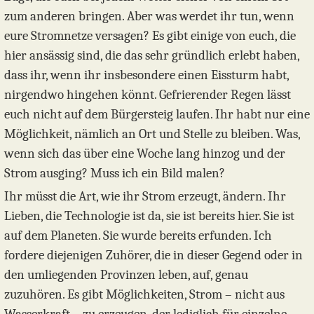
zum anderen bringen. Aber was werdet ihr tun, wenn
eure Stromnetze versagen? Es gibt einige von euch, die
hier ansässig sind, die das sehr gründlich erlebt haben,
dass ihr, wenn ihr insbesondere einen Eissturm habt,
nirgendwo hingehen könnt. Gefrierender Regen lässt
euch nicht auf dem Bürgersteig laufen. Ihr habt nur eine
Möglichkeit, nämlich an Ort und Stelle zu bleiben. Was,
wenn sich das über eine Woche lang hinzog und der
Strom ausging? Muss ich ein Bild malen?
Ihr müsst die Art, wie ihr Strom erzeugt, ändern. Ihr
Lieben, die Technologie ist da, sie ist bereits hier. Sie ist
auf dem Planeten. Sie wurde bereits erfunden. Ich
fordere diejenigen Zuhörer, die in dieser Gegend oder in
den umliegenden Provinzen leben, auf, genau
zuzuhören. Es gibt Möglichkeiten, Strom – nicht aus