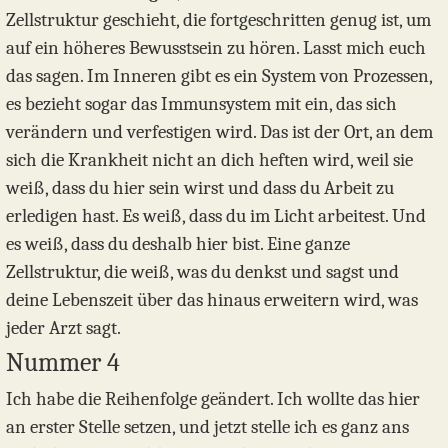
Zellstruktur geschieht, die fortgeschritten genug ist, um
auf ein höheres Bewusstsein zu hören. Lasst mich euch
das sagen. Im Inneren gibt es ein System von Prozessen,
es bezieht sogar das Immunsystem mit ein, das sich
verändern und verfestigen wird. Das ist der Ort, an dem
sich die Krankheit nicht an dich heften wird, weil sie
weiß, dass du hier sein wirst und dass du Arbeit zu
erledigen hast. Es weiß, dass du im Licht arbeitest. Und
es weiß, dass du deshalb hier bist. Eine ganze
Zellstruktur, die weiß, was du denkst und sagst und
deine Lebenszeit über das hinaus erweitern wird, was
jeder Arzt sagt.
Nummer 4
Ich habe die Reihenfolge geändert. Ich wollte das hier
an erster Stelle setzen, und jetzt stelle ich es ganz ans