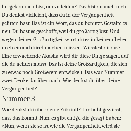
hergekommen bist, um zu leiden? Das bist du auch nicht.
Du denkst vielleicht, dass du in der Vergangenheit
gelitten hast. Das ist ein Wort, das du benutzt. Gestalte es
neu. Du hast es geschafft, weil du großartig bist. Und
wegen deiner Großartigkeit wirst du es in keinem Leben
noch einmal durchmachen müssen. Wusstest du das?
Eine erwachende Akasha wird dir diese Dinge sagen, auf
die du achten musst. Das ist deine Großartigkeit, die sich
zu etwas noch Größerem entwickelt. Das war Nummer
zwei. Denke darüber nach. Wie denkst du über deine
Vergangenheit?
Nummer 3
Wie denkst du über deine Zukunft? Ihr habt gewusst,
dass das kommt. Nun, es gibt einige, die gesagt haben:
»Nun, wenn sie so ist wie die Vergangenheit, wird sie