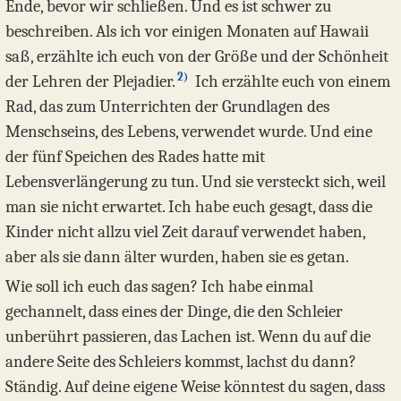
Ende, bevor wir schließen. Und es ist schwer zu
beschreiben. Als ich vor einigen Monaten auf Hawaii
saß, erzählte ich euch von der Größe und der Schönheit
2)
der Lehren der Plejadier.
Ich erzählte euch von einem
Rad, das zum Unterrichten der Grundlagen des
Menschseins, des Lebens, verwendet wurde. Und eine
der fünf Speichen des Rades hatte mit
Lebensverlängerung zu tun. Und sie versteckt sich, weil
man sie nicht erwartet. Ich habe euch gesagt, dass die
Kinder nicht allzu viel Zeit darauf verwendet haben,
aber als sie dann älter wurden, haben sie es getan.
Wie soll ich euch das sagen? Ich habe einmal
gechannelt, dass eines der Dinge, die den Schleier
unberührt passieren, das Lachen ist. Wenn du auf die
andere Seite des Schleiers kommst, lachst du dann?
Ständig. Auf deine eigene Weise könntest du sagen, dass