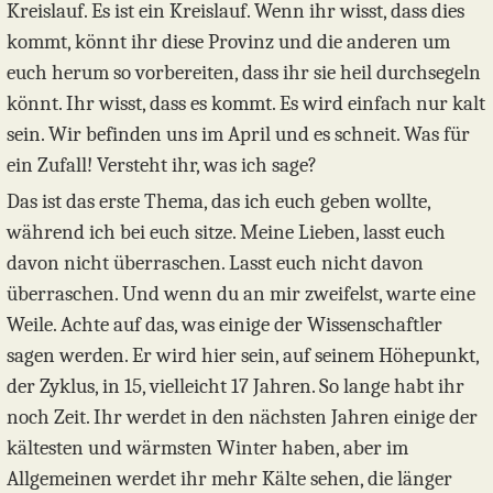
Kreislauf. Es ist ein Kreislauf. Wenn ihr wisst, dass dies
kommt, könnt ihr diese Provinz und die anderen um
euch herum so vorbereiten, dass ihr sie heil durchsegeln
könnt. Ihr wisst, dass es kommt. Es wird einfach nur kalt
sein. Wir befinden uns im April und es schneit. Was für
ein Zufall! Versteht ihr, was ich sage?
Das ist das erste Thema, das ich euch geben wollte,
während ich bei euch sitze. Meine Lieben, lasst euch
davon nicht überraschen. Lasst euch nicht davon
überraschen. Und wenn du an mir zweifelst, warte eine
Weile. Achte auf das, was einige der Wissenschaftler
sagen werden. Er wird hier sein, auf seinem Höhepunkt,
der Zyklus, in 15, vielleicht 17 Jahren. So lange habt ihr
noch Zeit. Ihr werdet in den nächsten Jahren einige der
kältesten und wärmsten Winter haben, aber im
Allgemeinen werdet ihr mehr Kälte sehen, die länger