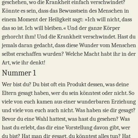
geschehen, wo die Krankheit einfach verschwindet?
Könnte es sein, dass das Bewusstsein des Menschen in
einem Moment der Heiligkeit sagt: »Ich will nicht, dass
das so ist. Ich will bleiben.« Und der ganze Körper
gehorcht ihm! Und die Krankheit verschwindet. Hast du
jemals daran gedacht, dass diese Wunder vom Menschen
selbst erschaffen wurden? Welche Macht habt ihr in der
Art, wie ihr denkt!
Nummer 1
Wer bist du? Du bist oft ein Produkt dessen, was deine
Eltern gesagt haben, wer du sein könntest oder nicht. So
viele von euch kamen aus einer wunderbaren Erziehung
und viele von euch auch nicht. Was haben sie dir gesagt?
Bevor du eine Wahl hattest, was hast du gesehen? Was
hast du erlebt, das dir eine Vorstellung davon gibt, wer
du bist? Hat man dir gesagt, du könntest alles tun? Hat