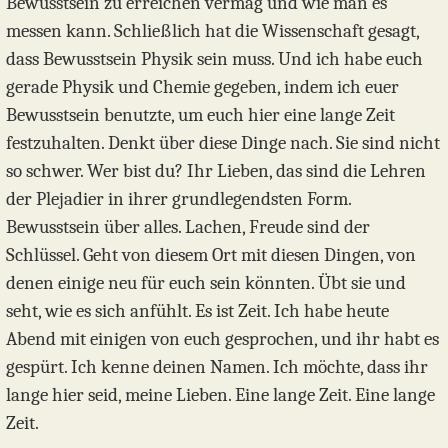
Bewusstsein zu erreichen vermag und wie man es
messen kann. Schließlich hat die Wissenschaft gesagt,
dass Bewusstsein Physik sein muss. Und ich habe euch
gerade Physik und Chemie gegeben, indem ich euer
Bewusstsein benutzte, um euch hier eine lange Zeit
festzuhalten. Denkt über diese Dinge nach. Sie sind nicht
so schwer. Wer bist du? Ihr Lieben, das sind die Lehren
der Plejadier in ihrer grundlegendsten Form.
Bewusstsein über alles. Lachen, Freude sind der
Schlüssel. Geht von diesem Ort mit diesen Dingen, von
denen einige neu für euch sein könnten. Übt sie und
seht, wie es sich anfühlt. Es ist Zeit. Ich habe heute
Abend mit einigen von euch gesprochen, und ihr habt es
gespürt. Ich kenne deinen Namen. Ich möchte, dass ihr
lange hier seid, meine Lieben. Eine lange Zeit. Eine lange
Zeit.