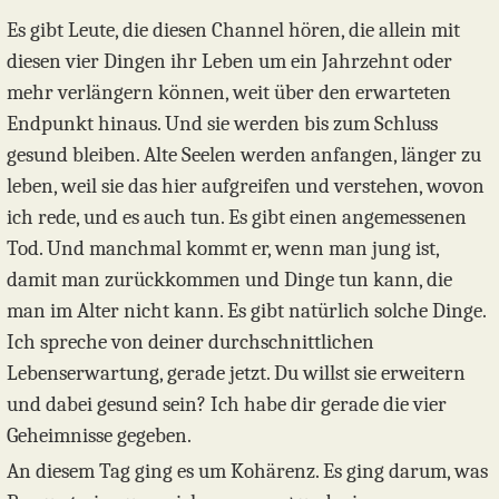
Es gibt Leute, die diesen Channel hören, die allein mit
diesen vier Dingen ihr Leben um ein Jahrzehnt oder
mehr verlängern können, weit über den erwarteten
Endpunkt hinaus. Und sie werden bis zum Schluss
gesund bleiben. Alte Seelen werden anfangen, länger zu
leben, weil sie das hier aufgreifen und verstehen, wovon
ich rede, und es auch tun. Es gibt einen angemessenen
Tod. Und manchmal kommt er, wenn man jung ist,
damit man zurückkommen und Dinge tun kann, die
man im Alter nicht kann. Es gibt natürlich solche Dinge.
Ich spreche von deiner durchschnittlichen
Lebenserwartung, gerade jetzt. Du willst sie erweitern
und dabei gesund sein? Ich habe dir gerade die vier
Geheimnisse gegeben.
An diesem Tag ging es um Kohärenz. Es ging darum, was