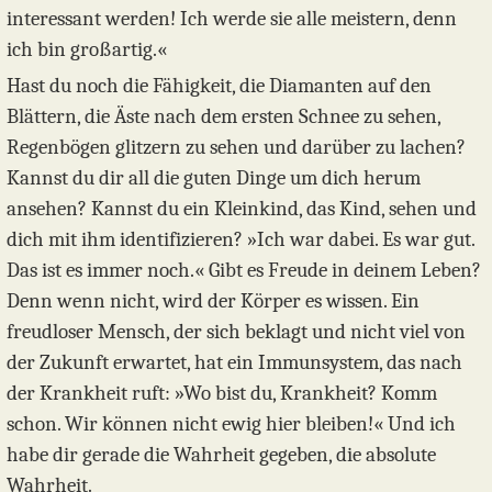
interessant werden! Ich werde sie alle meistern, denn
ich bin großartig.«
Hast du noch die Fähigkeit, die Diamanten auf den
Blättern, die Äste nach dem ersten Schnee zu sehen,
Regenbögen glitzern zu sehen und darüber zu lachen?
Kannst du dir all die guten Dinge um dich herum
ansehen? Kannst du ein Kleinkind, das Kind, sehen und
dich mit ihm identifizieren? »Ich war dabei. Es war gut.
Das ist es immer noch.« Gibt es Freude in deinem Leben?
Denn wenn nicht, wird der Körper es wissen. Ein
freudloser Mensch, der sich beklagt und nicht viel von
der Zukunft erwartet, hat ein Immunsystem, das nach
der Krankheit ruft: »Wo bist du, Krankheit? Komm
schon. Wir können nicht ewig hier bleiben!« Und ich
habe dir gerade die Wahrheit gegeben, die absolute
Wahrheit.