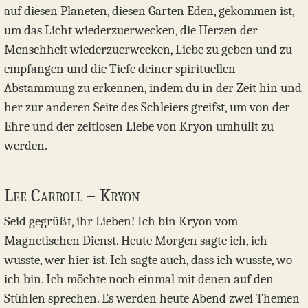
auf diesen Planeten, diesen Garten Eden, gekommen ist,
um das Licht wiederzuerwecken, die Herzen der
Menschheit wiederzuerwecken, Liebe zu geben und zu
empfangen und die Tiefe deiner spirituellen
Abstammung zu erkennen, indem du in der Zeit hin und
her zur anderen Seite des Schleiers greifst, um von der
Ehre und der zeitlosen Liebe von Kryon umhüllt zu
werden.
Lee Carroll – Kryon
Seid gegrüßt, ihr Lieben! Ich bin Kryon vom
Magnetischen Dienst. Heute Morgen sagte ich, ich
wusste, wer hier ist. Ich sagte auch, dass ich wusste, wo
ich bin. Ich möchte noch einmal mit denen auf den
Stühlen sprechen. Es werden heute Abend zwei Themen