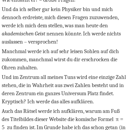
Und da ich selber gar kein Physiker bin und mich
dennoch erdreiste, mich diesen Fragen zuzuwenden,
werde ich mich dem stellen, was man heute den
akademischen Geist
nennen könnte. Ich werde nichts
auslassen – versprochen!
Manchmal werde ich auf sehr leisen Sohlen auf dich
zukommen, manchmal wirst du dir erschrocken die
Ohren zuhalten.
Und im Zentrum all meines Tuns wird eine einzige Zahl
stehen, die in Wahrheit aus zwei Zahlen besteht und in
deren Zentrum ein ganzes Universum Platz findet.
Kryptisch? Ich werde das alles aufklären.
Auch das Rätsel werde ich aufklären, warum am Fuß
des Titelbildes dieser Website die komische Formel
π =
5
zu finden ist. Im Grunde habe ich das schon getan (in