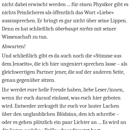
nicht dabei erwischt werden ... für einen Physiker gibt es
nichts Peinlicheres als öffentlich das Wort »Liebe«
auszusprechen. Er bringt es gar nicht über seine Lippen.
Denn es hat schließlich
überhaupt nichts
mit seiner
Wissenschaft zu tun.
Abwarten!
Und schließlich gibt es da auch noch die »Stimme aus
dem Jenseits«, die ich hier ungeniert sprechen lasse – als
gleichwertigen Partner jener, die auf der anderen Seite,
genau gegenüber sitzen.
Ihr werdet eure helle Freude haben, liebe Leser/innen,
wenn ihr euch darauf einlasst, was euch hier geboten
wird. Entweder zerkugelt ihr euch vor lauter Lachen
über den unglaublichen Blödsinn, den ich schreibe –
oder es gehen plötzlich ein paar Lichter an ... Es wird an