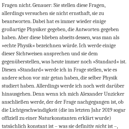
Fragen nicht. Genauer: Sie stellen diese Fragen,
allerdings versuchen sie nicht ernsthaft, sie zu
beantworten. Dabei hat es immer wieder einige
großartige Physiker gegeben, die Antworten gegeben
haben. Aber diese blieben abseits dessen, was man als
»echte Physik« bezeichnen würde. Ich werde einige
dieser Sichtweisen ansprechen und sie dem
gegenüberstellen, was heute immer noch »Standard« ist.
Diesen »Standard« werde ich in Frage stellen, wie es
andere schon vor mir getan haben, die selber Physik
studiert haben. Allerdings werde ich noch weit darüber
hinausgehen. Denn wenn ich mich Alexander Unzicker
anschließen werde, der der Frage nachgegangen ist, ob
die Lichtgeschwindigkeit (die im letzten Jahr 2019 sogar
offiziell zu einer Naturkonstanten erklärt wurde)
tatsächlich konstant ist – was sie definitiv
nicht
ist –,