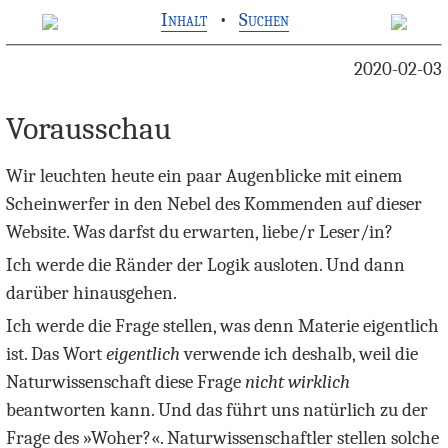
Inhalt
•
Suchen
2020-02-03
Vorausschau
Wir leuchten heute ein paar Augenblicke mit einem
Scheinwerfer in den Nebel des Kommenden auf dieser
Website. Was darfst du erwarten, liebe/r Leser/in?
Ich werde die Ränder der Logik ausloten. Und dann
darüber hinausgehen.
Ich werde die Frage stellen, was denn Materie eigentlich
ist. Das Wort
eigentlich
verwende ich deshalb, weil die
Naturwissenschaft diese Frage
nicht wirklich
beantworten kann. Und das führt uns natürlich zu der
Frage des »Woher?«. Naturwissenschaftler stellen solche