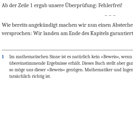
Ab der Zeile
1
ergab unsere Überprüfung: Fehlerfrei!
– – –
Wie bereits angekündigt machen wir nun einen Absteche
versprochen: Wir landen am Ende des Kapitels garantiert
1
Im mathematischen Sinne ist es natürlich kein »Beweis«, wen
übereinstimmende Ergebnisse erhält. Dieses Buch stellt aber g
so möge uns dieser »Beweis« genügen. Mathematiker und Ingeni
tatsächlich richtig ist.