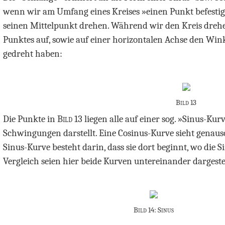
wenn wir am Umfang eines Kreises »einen Punkt befesti
seinen Mittelpunkt drehen. Während wir den Kreis drehe
Punktes auf, sowie auf einer horizontalen Achse den Wink
gedreht haben:
Bild 13
Die Punkte in
Bild 13
liegen alle auf einer sog. »Sinus-Kur
Schwingungen darstellt. Eine Cosinus-Kurve sieht genauso
Sinus-Kurve besteht darin, dass sie dort beginnt, wo di
Vergleich seien hier beide Kurven untereinander dargestel
Bild 14: Sinus