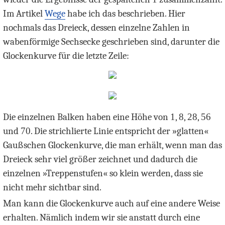
Im Artikel
Wege
habe ich das beschrieben. Hier
nochmals das Dreieck, dessen einzelne Zahlen in
wabenförmige Sechsecke geschrieben sind, darunter die
Glockenkurve für die letzte Zeile:
Die einzelnen Balken haben eine Höhe von
1
,
8
,
28
,
56
und
70
. Die strichlierte Linie entspricht der »glatten«
Gaußschen Glockenkurve, die man erhält, wenn man das
Dreieck sehr viel größer zeichnet und dadurch die
einzelnen »Treppenstufen« so klein werden, dass sie
nicht mehr sichtbar sind.
Man kann die Glockenkurve auch auf eine andere Weise
erhalten. Nämlich indem wir sie anstatt durch eine