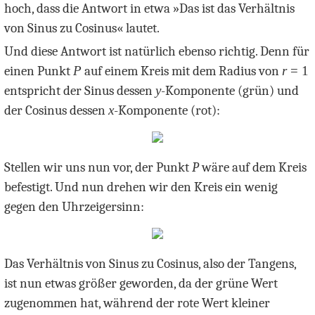
hoch, dass die Antwort in etwa »Das ist das Verhältnis
von Sinus zu Cosinus« lautet.
Und diese Antwort ist natürlich ebenso richtig. Denn für
einen Punkt
P
auf einem Kreis mit dem Radius von
r
= 1
entspricht der Sinus dessen
y
-Komponente (grün) und
der Cosinus dessen
x
-Komponente (rot):
Stellen wir uns nun vor, der Punkt
P
wäre auf dem Kreis
befestigt. Und nun drehen wir den Kreis ein wenig
gegen den Uhrzeigersinn:
Das Verhältnis von Sinus zu Cosinus, also der Tangens,
ist nun etwas größer geworden, da der grüne Wert
zugenommen hat, während der rote Wert kleiner