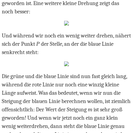
geworden ist. Eine weitere kleine Drehung zeigt das
noch besser:
Und während wir noch ein wenig weiter drehen, nähert
sich der Punkt
P
der Stelle, an der die blaue Linie
senkrecht steht:
Die grüne und die blaue Linie sind nun fast gleich lang,
während die rote Linie nur noch eine winzig kleine
Länge aufweist. Was das bedeutet, wenn wir nun die
Steigung der blauen Linie berechnen wollen, ist ziemlich
offensichtlich: Der Wert der Steigung
m
ist sehr groß
geworden! Und wenn wir jetzt noch ein ganz klein
wenig weiterdrehen, dann steht die blaue Linie genau