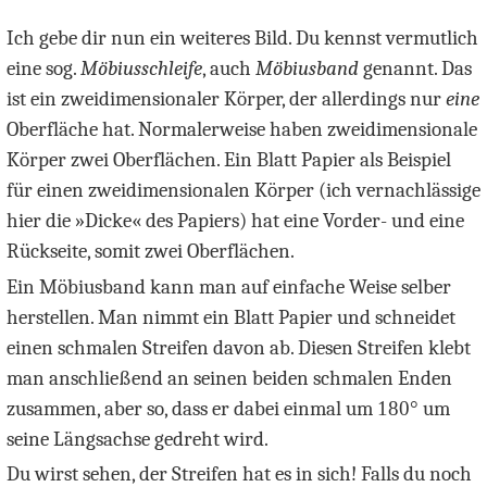
Ich gebe dir nun ein weiteres Bild. Du kennst vermutlich
eine sog.
Möbiusschleife
, auch
Möbiusband
genannt. Das
ist ein zweidimensionaler Körper, der allerdings nur
eine
Oberfläche hat. Normalerweise haben zweidimensionale
Körper zwei Oberflächen. Ein Blatt Papier als Beispiel
für einen zweidimensionalen Körper (ich vernachlässige
hier die »Dicke« des Papiers) hat eine Vorder- und eine
Rückseite, somit zwei Oberflächen.
Ein Möbiusband kann man auf einfache Weise selber
herstellen. Man nimmt ein Blatt Papier und schneidet
einen schmalen Streifen davon ab. Diesen Streifen klebt
man anschließend an seinen beiden schmalen Enden
zusammen, aber so, dass er dabei einmal um
180°
um
seine Längsachse gedreht wird.
Du wirst sehen, der Streifen hat es in sich! Falls du noch