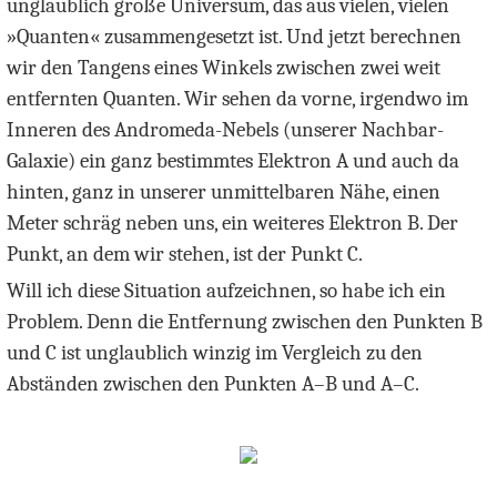
unglaublich große Universum, das aus vielen, vielen
»Quanten« zusammengesetzt ist. Und jetzt berechnen
wir den Tangens eines Winkels zwischen zwei weit
entfernten Quanten. Wir sehen da vorne, irgendwo im
Inneren des Andromeda-Nebels (unserer Nachbar-
Galaxie) ein ganz bestimmtes Elektron A und auch da
hinten, ganz in unserer unmittelbaren Nähe, einen
Meter schräg neben uns, ein weiteres Elektron B. Der
Punkt, an dem wir stehen, ist der Punkt C.
Will ich diese Situation aufzeichnen, so habe ich ein
Problem. Denn die Entfernung zwischen den Punkten B
und C ist unglaublich winzig im Vergleich zu den
Abständen zwischen den Punkten A–B und A–C.