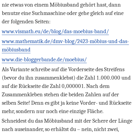
nie etwas von einem Möbiusband gehört hast, dann
benutze eine Suchmaschine oder gehe gleich auf eine
der folgenden Seiten:
www.vismath.eu/de/blog/das-moebius-band/
www.mathematik.de/dmv-blog/2423-möbius-und-das-
möbiusband
www.die-bloggerbande.de/moebius/
Als Variante schreibe auf die Vorderseite des Streifens
(bevor du ihn zusammenklebst) die Zahl
1.000.000
und
auf die Rückseite die Zahl
0,000001
. Nach dem
Zusammenkleben stehen die beiden Zahlen auf der
selben Seite! Denn es gibt ja keine Vorder- und Rückseite
mehr, sondern nur noch eine einzige Fläche.
Schneidest du das Möbiusband mit der Schere der Länge
nach auseinander, so erhältst du – nein, nicht zwei,