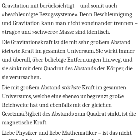
Gravitation mit berücksichtigt – und somit auch
»beschleunigte Bezugssysteme«. Denn Beschleunigung
und Gravitation kann man nicht voneinander trennen –
»träge« und »schwere« Masse sind identisch.
Die Gravitationskraft ist die mit sehr großem Abstand
kleinste
Kraft im gesamten Universum. Sie wirkt immer
und überall, über beliebige Entfernungen hinweg, und
sie sinkt mit dem Quadrat des Abstands der Körper, die
sie verursachen.
Die mit großem Abstand
stärkste
Kraft im gesamten
Universums, welche eine ebenso unbegrenzt große
Reichweite hat und ebenfalls mit der gleichen
Gesetzmäßigkeit des Abstands zum Quadrat sinkt, ist die
magnetische Kraft.
Liebe Physiker und liebe Mathematiker – ist das nicht