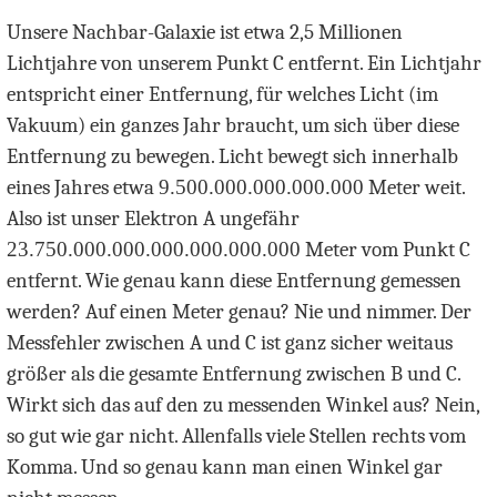
Unsere Nachbar-Galaxie ist etwa 2,5 Millionen
Lichtjahre von unserem Punkt C entfernt. Ein Lichtjahr
entspricht einer Entfernung, für welches Licht (im
Vakuum) ein ganzes Jahr braucht, um sich über diese
Entfernung zu bewegen. Licht bewegt sich innerhalb
eines Jahres etwa
9.500.000.000.000.000
Meter weit.
Also ist unser Elektron A ungefähr
23.750.000.000.000.000.000.000
Meter vom Punkt C
entfernt. Wie genau kann diese Entfernung gemessen
werden? Auf einen Meter genau? Nie und nimmer. Der
Messfehler zwischen A und C ist ganz sicher weitaus
größer als die gesamte Entfernung zwischen B und C.
Wirkt sich das auf den zu messenden Winkel aus? Nein,
so gut wie gar nicht. Allenfalls viele Stellen rechts vom
Komma. Und so genau kann man einen Winkel gar