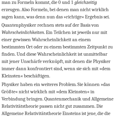
man zu Formeln kommt, die
0
und
1
gleichzeitig
erzeugen. Also Formeln, bei denen man nicht wirklich
sagen kann, was denn nun das »richtige« Ergebnis sei.
Quantenphysiker rechnen stets auf der Basis von
Wahrscheinlichkeiten
. Ein Teilchen ist jeweils nur mit
einer gewissen Wahrscheinlichkeit an einem
bestimmten Ort oder zu einem bestimmten Zeitpunkt zu
finden. Und diese Wahrscheinlichkeit ist unmittelbar
mit jener Unschärfe verknüpft, mit denen die Physiker
immer dann konfrontiert sind, wenn sie sich mit »dem
Kleinsten« beschäftigen.
Physiker haben ein weiteres Problem. Sie können »das
Größte« nicht wirklich mit »dem Kleinsten« in
Verbindung bringen. Quantenmechanik und Allgemeine
Relativitätstheorie passen nicht gut zusammen. Die
Allgemeine Relativitätstheorie Einsteins ist jene, die die